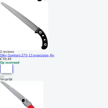
2 reviews
Silky Gomtaro 270-13 snoeizaag, fijn
€ 59,49
Op voorraad
Vergelijk