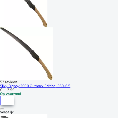
52 reviews
Silky Bigboy 2000 Outback Edition, 360-6.5
€ 112,99
Op voorraad
Vergelijk