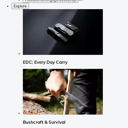
Explore
EDC: Every Day Carry
Bushcraft & Survival