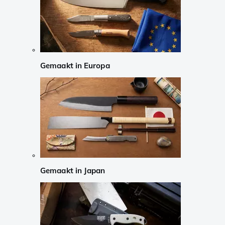
Gemaakt in Europa
Gemaakt in Japan