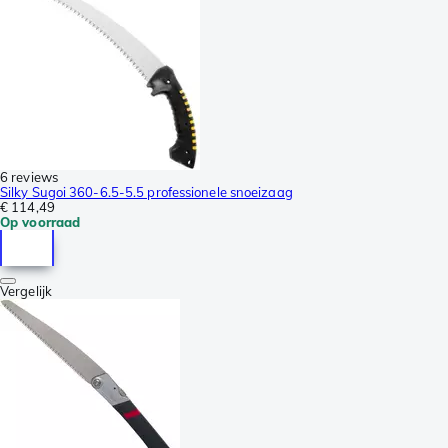
6 reviews
Silky Sugoi 360-6.5-5.5 professionele snoeizaag
€ 114,49
Op voorraad
Vergelijk