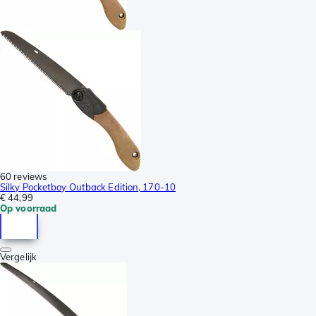
60 reviews
Silky Pocketboy Outback Edition, 170-10
€ 44,99
Op voorraad
Vergelijk