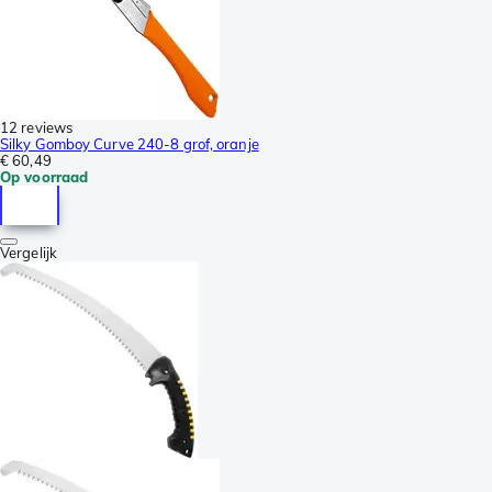
12 reviews
Silky Gomboy Curve 240-8 grof, oranje
€ 60,49
Op voorraad
Vergelijk