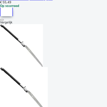
€ 55,49
Op voorraad
Vergelijk