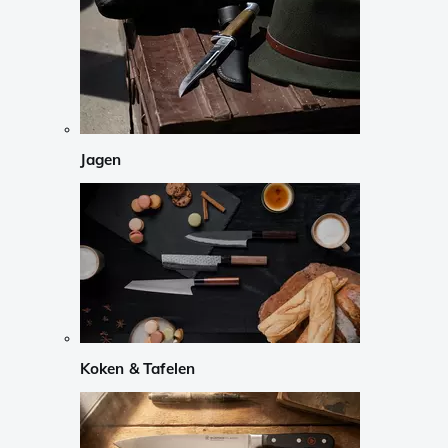
Jagen
Koken & Tafelen