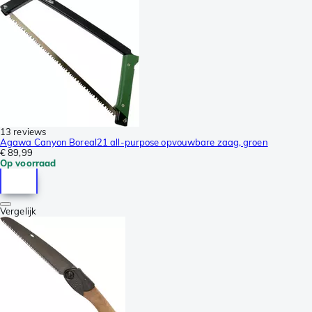
13 reviews
Agawa Canyon Boreal21 all-purpose opvouwbare zaag, groen
€ 89,99
Op voorraad
Vergelijk