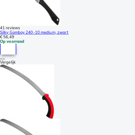
41 reviews
Silky Gomboy 240-10 medium, zwart
€ 56,49
Op voorraad
Vergelijk