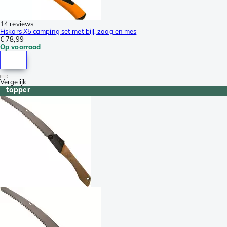
14 reviews
Fiskars X5 camping set met bijl, zaag en mes
€ 78,99
Op voorraad
Vergelijk
topper