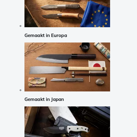
Gemaakt in Europa
Gemaakt in Japan