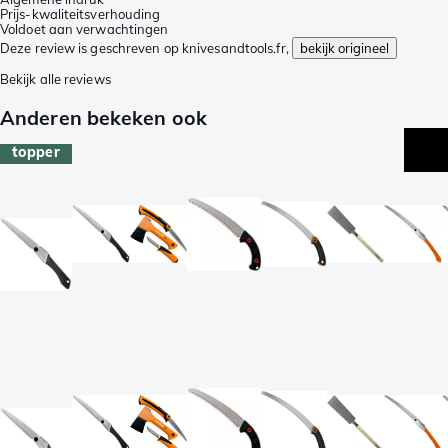
Prijs-kwaliteitsverhouding
Voldoet aan verwachtingen
Deze review is geschreven op knivesandtools.fr,
bekijk origineel
Bekijk alle reviews
Anderen bekeken ook
topper