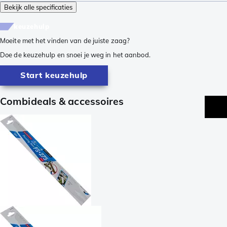
Bekijk alle specificaties
keuzehulp
Moeite met het vinden van de juiste zaag?
Doe de keuzehulp en snoei je weg in het aanbod.
Start keuzehulp
Combideals & accessoires