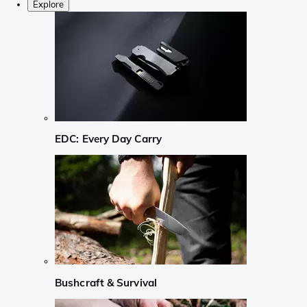
Explore
EDC: Every Day Carry
Bushcraft & Survival