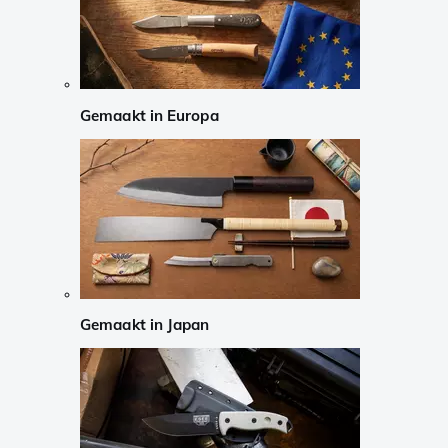
Gemaakt in Europa
Gemaakt in Japan