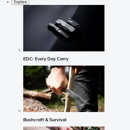
Explore
EDC: Every Day Carry
Bushcraft & Survival