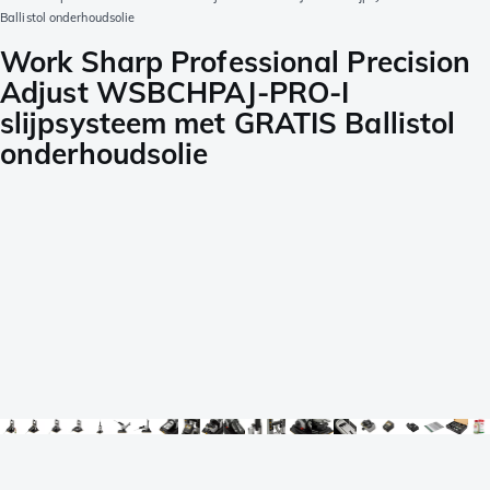
Ballistol onderhoudsolie
Work Sharp Professional Precision
Adjust WSBCHPAJ-PRO-I
slijpsysteem met GRATIS Ballistol
onderhoudsolie