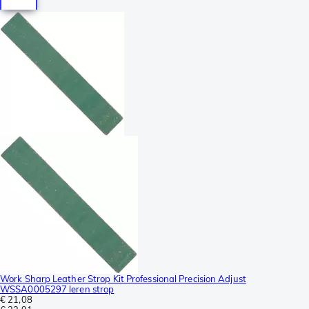
Work Sharp Leather Strop Kit Professional Precision Adjust
WSSA0005297 leren strop
€ 21,08