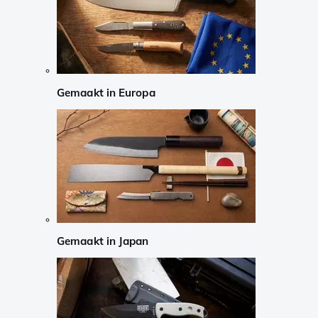
Gemaakt in Europa
Gemaakt in Japan