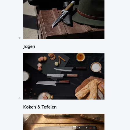
Jagen
Koken & Tafelen