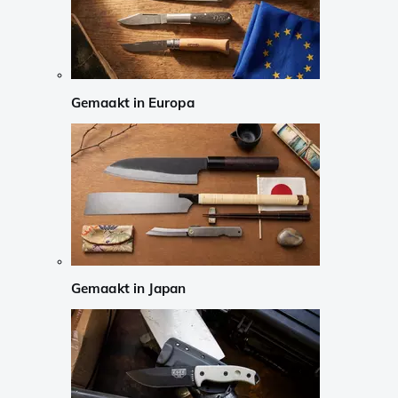
Gemaakt in Europa
Gemaakt in Japan