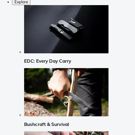
Explore
EDC: Every Day Carry
Bushcraft & Survival