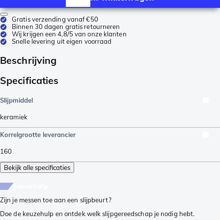
Gratis verzending vanaf €50
Binnen 30 dagen gratis retourneren
Wij krijgen een 4,8/5 van onze klanten
Snelle levering uit eigen voorraad
Beschrijving
Specificaties
Slijpmiddel
keramiek
Korrelgrootte leverancier
160
Bekijk alle specificaties
keuzehulp
Zijn je messen toe aan een slijpbeurt?
Doe de keuzehulp en ontdek welk slijpgereedschap je nodig hebt.