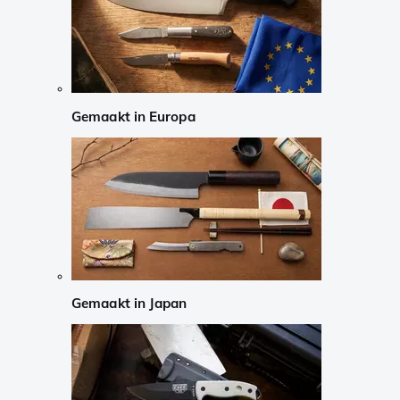
Gemaakt in Europa
Gemaakt in Japan