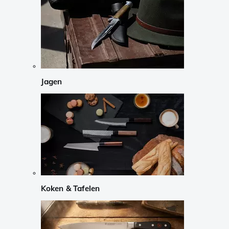
Jagen
Koken & Tafelen