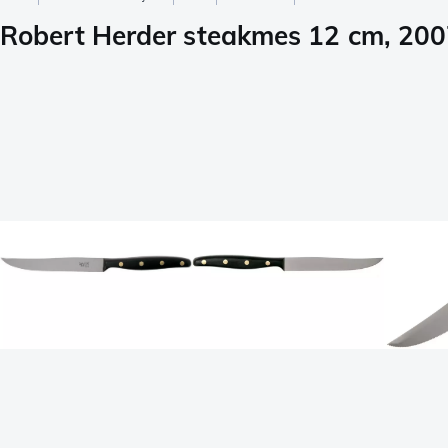
Robert Herder steakmes 12 cm, 20