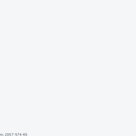
 cm, 2007-574-65