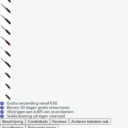
Gratis verzending vanaf €50
Binnen 30 dagen gratis retourneren
Wij krijgen een 4,8/5 van onze klanten
Snelle levering uit eigen voorraad
Beschrijving
Combideals
Reviews
Anderen bekeken ook
Specificaties
Relevante topics