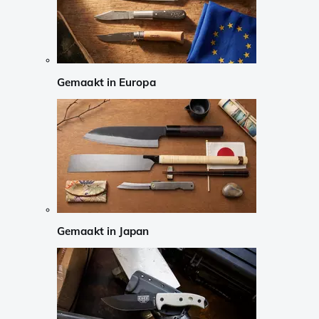
Gemaakt in Europa
Gemaakt in Japan