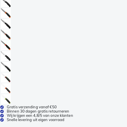
Gratis verzending vanaf €50
Binnen 30 dagen gratis retourneren
Wij krijgen een 4,8/5 van onze klanten
Snelle levering uit eigen voorraad