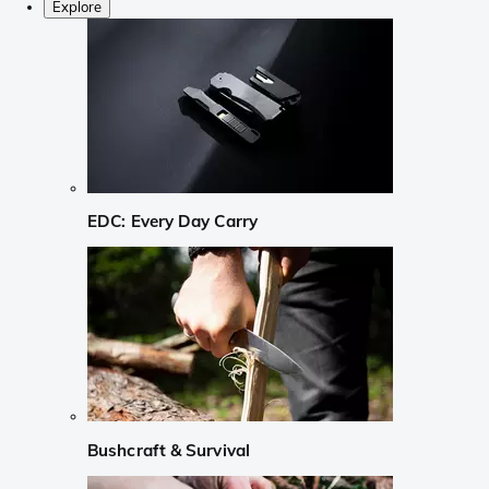
Explore
EDC: Every Day Carry
Bushcraft & Survival