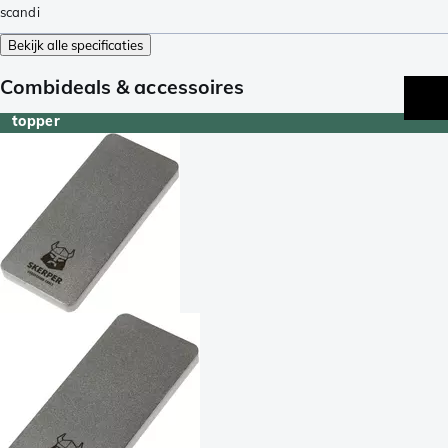
scandi
Bekijk alle specificaties
Combideals & accessoires
topper