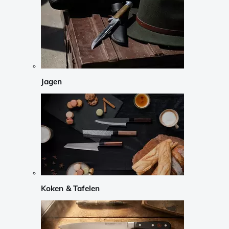
Jagen
Koken & Tafelen