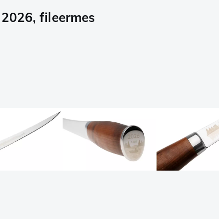
 2026, fileermes