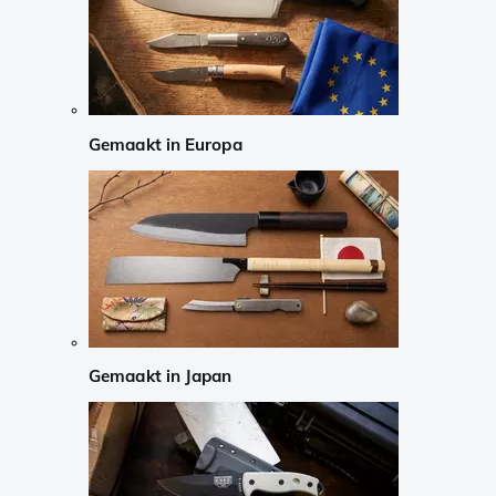
Gemaakt in Europa
Gemaakt in Japan