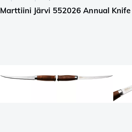
Marttiini Järvi 552026 Annual Knife