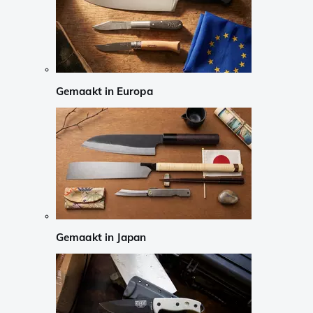
Gemaakt in Europa
Gemaakt in Japan