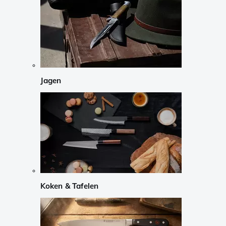
Jagen
Koken & Tafelen