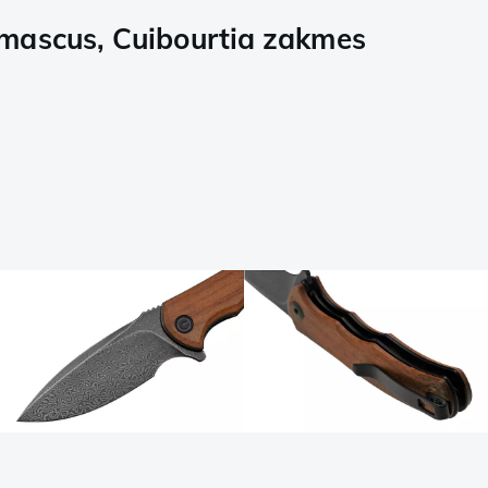
mascus, Cuibourtia zakmes