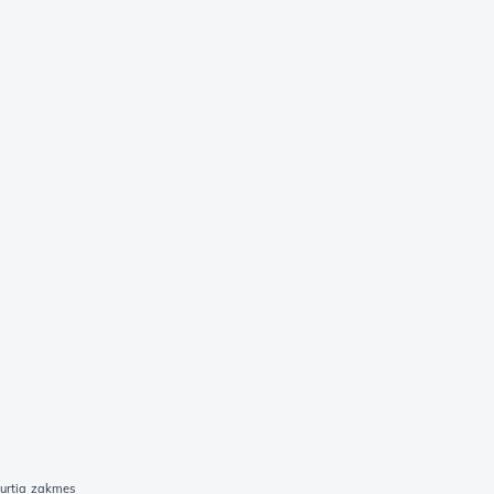
urtia zakmes