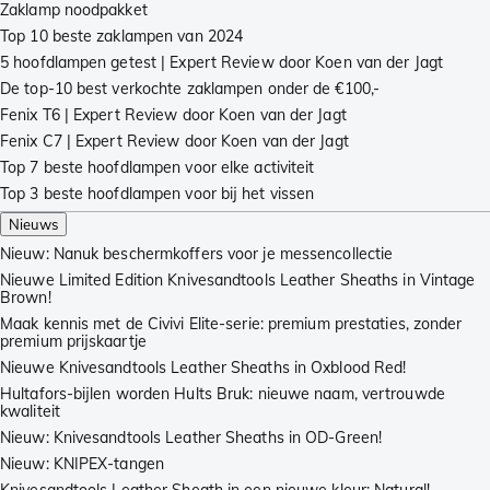
Zaklamp noodpakket
Top 10 beste zaklampen van 2024
5 hoofdlampen getest | Expert Review door Koen van der Jagt
De top-10 best verkochte zaklampen onder de €100,-
Fenix T6 | Expert Review door Koen van der Jagt
Fenix C7 | Expert Review door Koen van der Jagt
Top 7 beste hoofdlampen voor elke activiteit
Top 3 beste hoofdlampen voor bij het vissen
Nieuws
Nieuw: Nanuk beschermkoffers voor je messencollectie
Nieuwe Limited Edition Knivesandtools Leather Sheaths in Vintage
Brown!
Maak kennis met de Civivi Elite-serie: premium prestaties, zonder
premium prijskaartje
Nieuwe Knivesandtools Leather Sheaths in Oxblood Red!
Hultafors-bijlen worden Hults Bruk: nieuwe naam, vertrouwde
kwaliteit
Nieuw: Knivesandtools Leather Sheaths in OD-Green!
Nieuw: KNIPEX-tangen