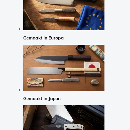
Gemaakt in Europa
Gemaakt in Japan