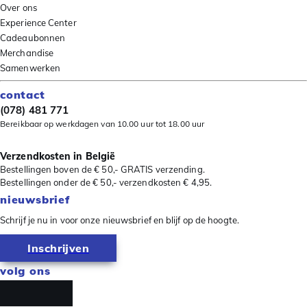
Over ons
Experience Center
Cadeaubonnen
Merchandise
Samenwerken
contact
(078) 481 771
Bereikbaar op werkdagen van 10.00 uur tot 18.00 uur
Verzendkosten in België
Bestellingen boven de € 50,- GRATIS verzending.
Bestellingen onder de € 50,- verzendkosten € 4,95.
nieuwsbrief
Schrijf je nu in voor onze nieuwsbrief en blijf op de hoogte.
Inschrijven
volg ons