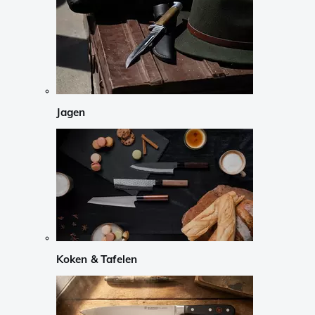
Jagen
Koken & Tafelen