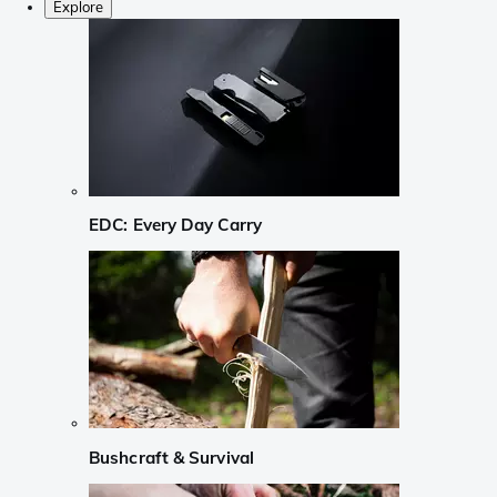
Explore
EDC: Every Day Carry
Bushcraft & Survival