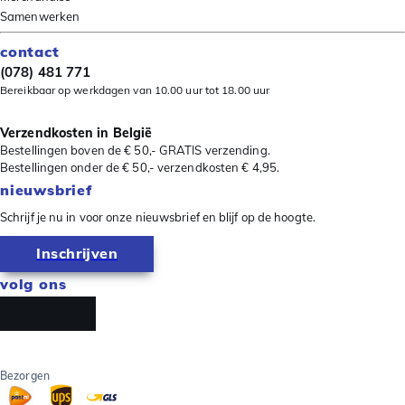
Samenwerken
contact
(078) 481 771
Bereikbaar op werkdagen van 10.00 uur tot 18.00 uur
Verzendkosten in België
Bestellingen boven de € 50,- GRATIS verzending.
Bestellingen onder de € 50,- verzendkosten € 4,95.
nieuwsbrief
Schrijf je nu in voor onze nieuwsbrief en blijf op de hoogte.
Inschrijven
volg ons
Bezorgen