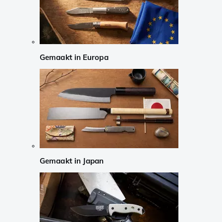
Gemaakt in Europa
Gemaakt in Japan