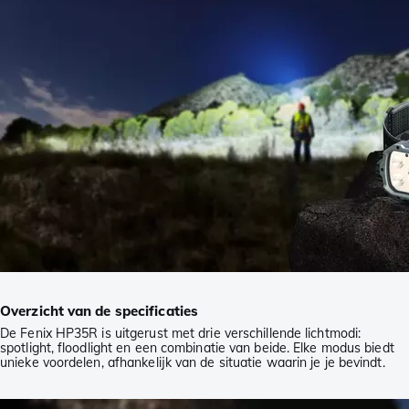
Overzicht van de specificaties
De Fenix HP35R is uitgerust met drie verschillende lichtmodi:
spotlight, floodlight en een combinatie van beide. Elke modus biedt
unieke voordelen, afhankelijk van de situatie waarin je je bevindt.