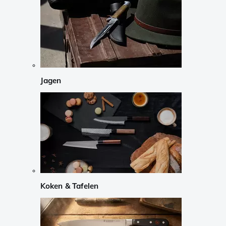
Jagen
Koken & Tafelen