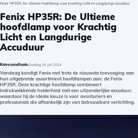
Fenix HP35R: De Ultieme hoofdlamp voor Krachtig Licht en Langdurige Accuduur
Fenix HP35R: De Ultieme
hoofdlamp voor Krachtig
Licht en Langdurige
Accuduur
Knivesandtools
dinsdag 16 juli 2024
Vandaag kondigt Fenix met trots de nieuwste toevoeging aan
hun uitgebreide assortiment hoofdlampen aan: de Fenix
HP35R. Deze krachtige hoofdlamp combineert
indrukwekkende helderheid met een uitzonderlijke accuduur,
waardoor hij de ideale keuze is voor avonturiers en
professionals die afhankelijk zijn van betrouwbare verlichting.