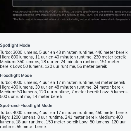
Spotlight Mode
Turbo: 3000 lumens, 5 uur en 43 minuten runtime, 440 meter bereik
High: 800 lumens, 11 uur en 40 minuten runtime, 230 meter bereik
Medium: 350 lumens, 28 uur en 24 minuten runtime, 151 meter
bereik Low: 50 lumens, 120 uur runtime, 56 meter bereik
Floodlight Mode
Turbo: 4000 lumens, 4 uur en 17 minuten runtime, 68 meter bereik
High: 400 lumens, 30 uur en 48 minuten runtime, 24 meter bereik
Medium: 50 lumens, 120 uur runtime, 7 meter bereik Low: 5 lumens,
500 uur runtime, 14 meter bereik
Spot-and-Floodlight Mode
Turbo: 4000 lumens, 4 uur en 17 minuten runtime, 450 meter bereik
High: 1200 lumens, 8 uur runtime, 241 meter bereik Medium: 400
lumens, 18 uur runtime, 153 meter bereik Low: 50 lumens, 120 uur
runtime, 55 meter bereik