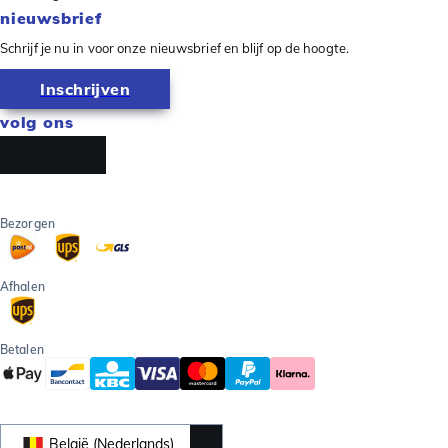
nieuwsbrief
Schrijf je nu in voor onze nieuwsbrief en blijf op de hoogte.
Inschrijven
volg ons
Bezorgen
Afhalen
Betalen
België (Nederlands)