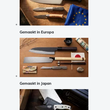
Gemaakt in Europa
Gemaakt in Japan