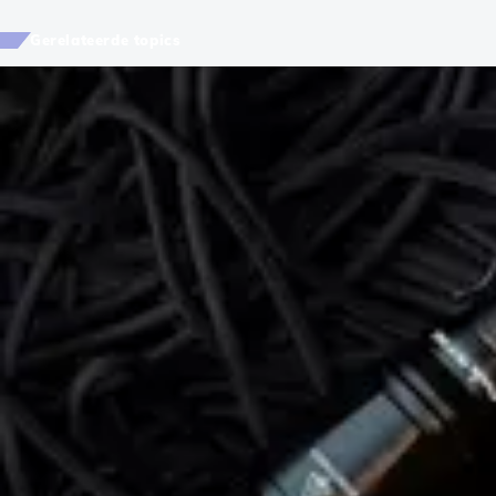
Gerelateerde topics