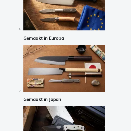
Gemaakt in Europa
Gemaakt in Japan