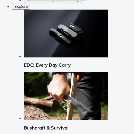
Explore
EDC: Every Day Carry
Bushcraft & Survival