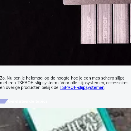
Zo. Nu ben je helemaal op de hoogte hoe je een mes scherp slijpt
met een TSPROF-slijpsysteem. Voor alle slijpsystemen, accessoires
en overige producten bekijk de
TSPROF-slijpsystemen
!
Gerelateerde topics