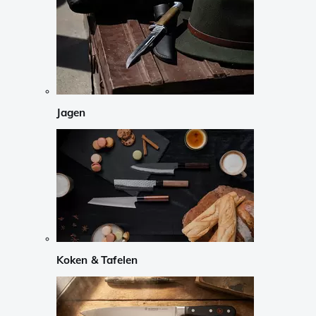
Jagen
Koken & Tafelen