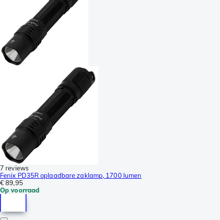
7 reviews
Fenix PD35R oplaadbare zaklamp, 1700 lumen
€ 89,95
Op voorraad