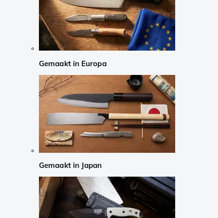
Gemaakt in Europa
Gemaakt in Japan