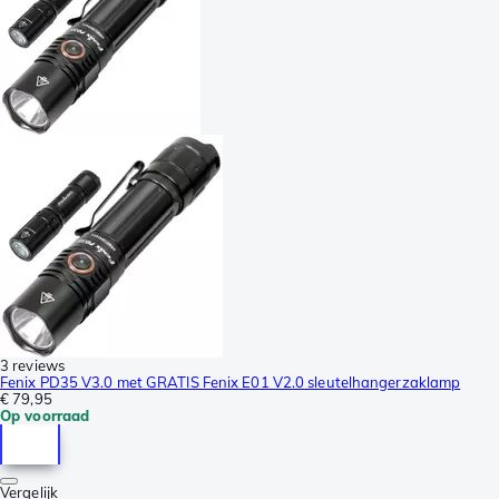
3 reviews
Fenix PD35 V3.0 met GRATIS Fenix E01 V2.0 sleutelhangerzaklamp
€ 79,95
Op voorraad
Vergelijk