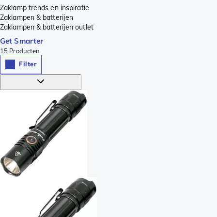
Zaklamp trends en inspiratie
Zaklampen & batterijen
Zaklampen & batterijen outlet
Get Smarter
15
Producten
Filter