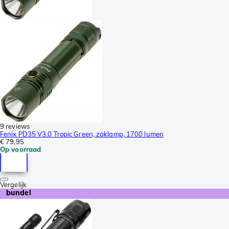
9 reviews
Fenix PD35 V3.0 Tropic Green, zaklamp, 1700 lumen
€ 79,95
Op voorraad
Vergelijk
bundel