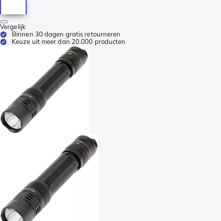
Vergelijk
Binnen 30 dagen gratis retourneren
Keuze uit meer dan 20.000 producten