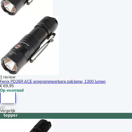
1 review
Fenix PD26R ACE programmeerbare zaklamp, 1300 lumen
€ 69,95
Op voorraad
Vergelijk
topper