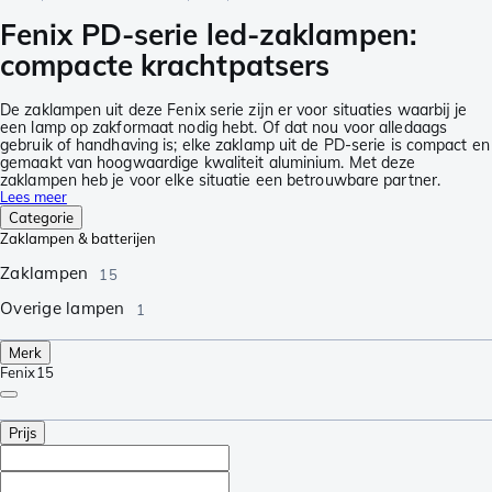
Fenix PD-serie led-zaklampen:
compacte krachtpatsers
De zaklampen uit deze Fenix serie zijn er voor situaties waarbij je
een lamp op zakformaat nodig hebt. Of dat nou voor alledaags
gebruik of handhaving is; elke zaklamp uit de PD-serie is compact en
gemaakt van hoogwaardige kwaliteit aluminium. Met deze
zaklampen heb je voor elke situatie een betrouwbare partner.
Lees meer
Categorie
Zaklampen & batterijen
Zaklampen
15
Overige lampen
1
Merk
Fenix
15
Prijs