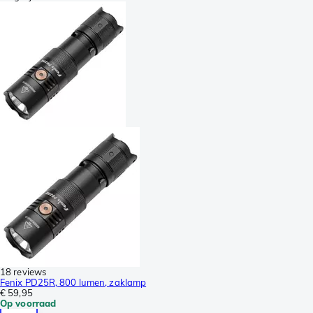
18 reviews
Fenix PD25R, 800 lumen, zaklamp
€ 59,95
Op voorraad