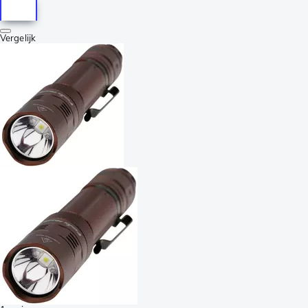
Vergelijk