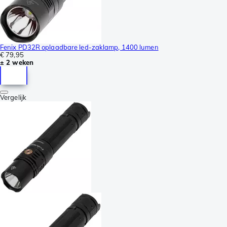
Fenix PD32R oplaadbare led-zaklamp, 1400 lumen
€ 79,95
± 2 weken
Vergelijk