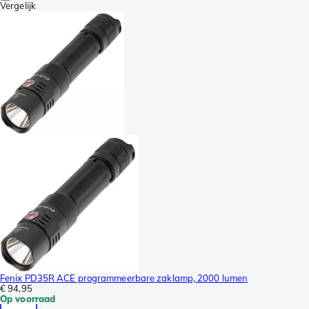
Vergelijk
Fenix PD35R ACE programmeerbare zaklamp, 2000 lumen
€ 94,95
Op voorraad