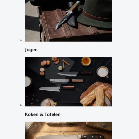
Jagen
Koken & Tafelen