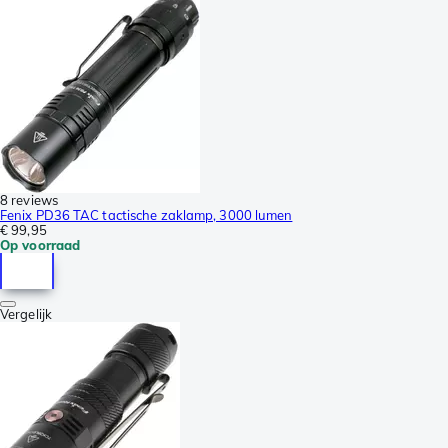
8 reviews
Fenix PD36 TAC tactische zaklamp, 3000 lumen
€ 99,95
Op voorraad
Vergelijk