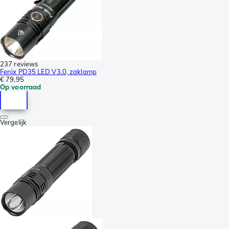
237 reviews
Fenix PD35 LED V3.0, zaklamp
€ 79,95
Op voorraad
Vergelijk