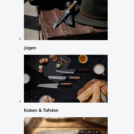
Jagen
Koken & Tafelen