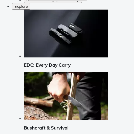
Explore
EDC: Every Day Carry
Bushcraft & Survival