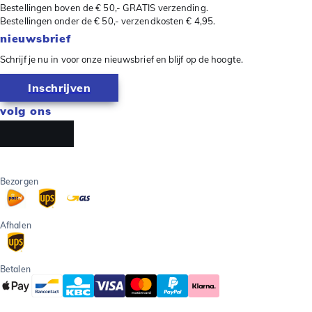
Bestellingen boven de € 50,- GRATIS verzending.
Bestellingen onder de € 50,- verzendkosten € 4,95.
nieuwsbrief
Schrijf je nu in voor onze nieuwsbrief en blijf op de hoogte.
Inschrijven
volg ons
Bezorgen
Afhalen
Betalen