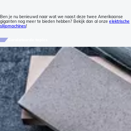
Ben je nu benieuwd naar wat we naast deze twee Amerikaanse
giganten nog meer te bieden hebben? Bekijk dan al onze
elektrische
slijpmachines
!
Gerelateerde topics