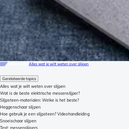
Informatie
Alles wat je wilt weten over slijpen
Gerelateerde topics
Alles wat je wilt weten over slijpen
Wat is de beste elektrische messenslijper?
Slijpsteen-materialen: Welke is het beste?
Heggenschaar slijpen
Hoe gebruik je een slijpsteen? Videohandleiding
Snoeischaar slijpen
Test: messenslijpers