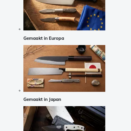
Gemaakt in Europa
Gemaakt in Japan