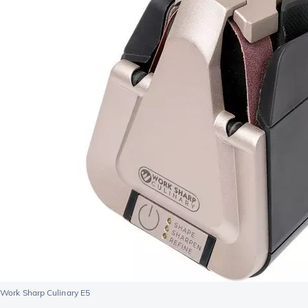
Work Sharp Culinary E5