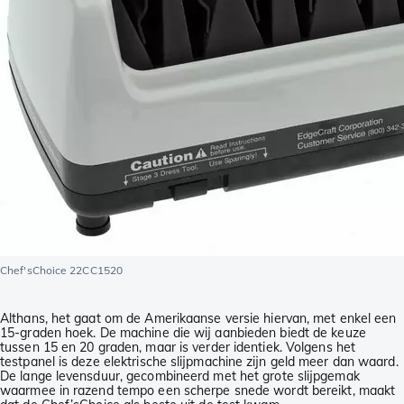
Chef'sChoice 22CC1520
Althans, het gaat om de Amerikaanse versie hiervan, met enkel een
15-graden hoek. De machine die wij aanbieden biedt de keuze
tussen 15 en 20 graden, maar is verder identiek. Volgens het
testpanel is deze elektrische slijpmachine zijn geld meer dan waard.
De lange levensduur, gecombineerd met het grote slijpgemak
waarmee in razend tempo een scherpe snede wordt bereikt, maakt