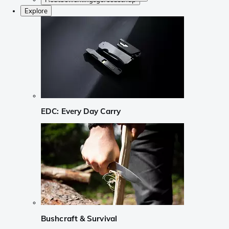
Explore
EDC: Every Day Carry
Bushcraft & Survival