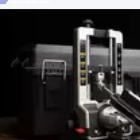
Gerelateerde topics