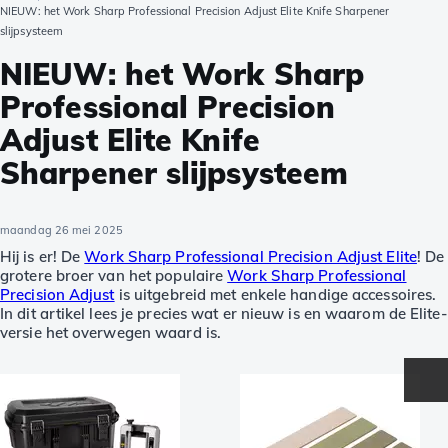
NIEUW: het Work Sharp Professional Precision Adjust Elite Knife Sharpener
slijpsysteem
NIEUW: het Work Sharp
Professional Precision
Adjust Elite Knife
Sharpener slijpsysteem
maandag 26 mei 2025
Hij is er! De
Work Sharp Professional Precision Adjust Elite
! De
grotere broer van het populaire
Work Sharp Professional
Precision Adjust
is uitgebreid met enkele handige accessoires.
In dit artikel lees je precies wat er nieuw is en waarom de Elite-
versie het overwegen waard is.