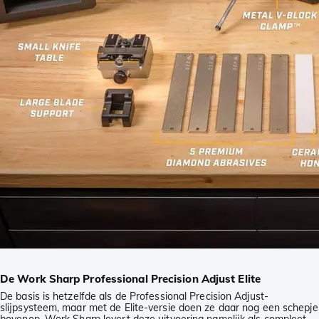
De Work Sharp Professional Precision Adjust Elite
De basis is hetzelfde als de Professional Precision Adjust-
slijpsysteem, maar met de Elite-versie doen ze daar nog een schepje