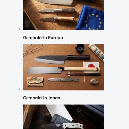
Gemaakt in Europa
Gemaakt in Japan