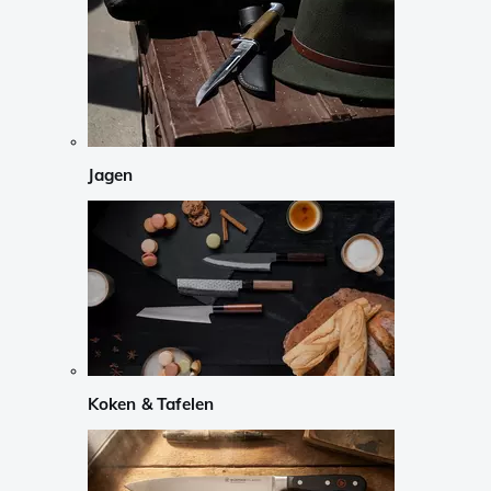
Jagen
Koken & Tafelen