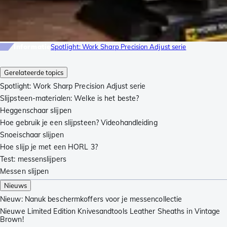
Informatie
Spotlight: Work Sharp Precision Adjust serie
Gerelateerde topics
Spotlight: Work Sharp Precision Adjust serie
Slijpsteen-materialen: Welke is het beste?
Heggenschaar slijpen
Hoe gebruik je een slijpsteen? Videohandleiding
Snoeischaar slijpen
Hoe slijp je met een HORL 3?
Test: messenslijpers
Messen slijpen
Nieuws
Nieuw: Nanuk beschermkoffers voor je messencollectie
Nieuwe Limited Edition Knivesandtools Leather Sheaths in Vintage
Brown!