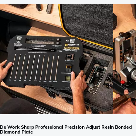
De Work Sharp Professional Precision Adjust Resin Bonded
Diamond Plate