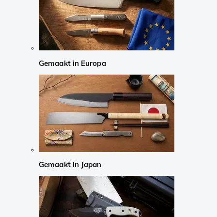
Gemaakt in Europa
Gemaakt in Japan