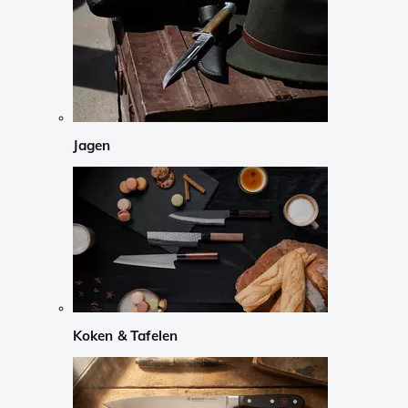
Jagen
Koken & Tafelen