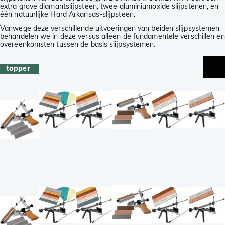
extra grove diamantslijpsteen, twee aluminiumoxide slijpstenen, en
één natuurlijke Hard Arkansas-slijpsteen.
Vanwege deze verschillende uitvoeringen van beiden slijpsystemen
behandelen we in deze versus alleen de fundamentele verschillen en
overeenkomsten tussen de basis slijpsystemen.
topper