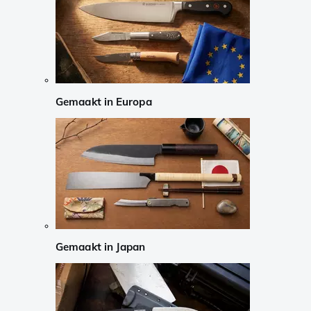
Gemaakt in Europa
Gemaakt in Japan