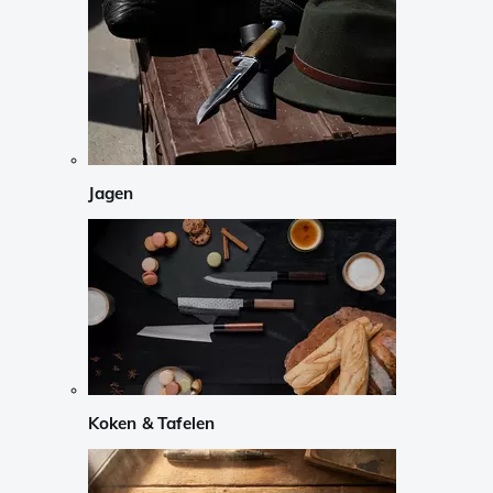
Jagen
Koken & Tafelen