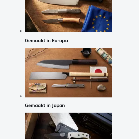
Gemaakt in Europa
Gemaakt in Japan