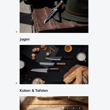
Jagen
Koken & Tafelen