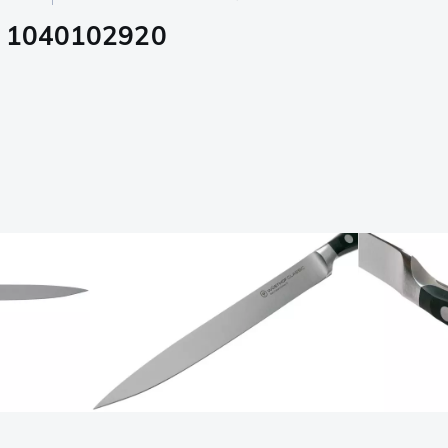
m, 1040102920