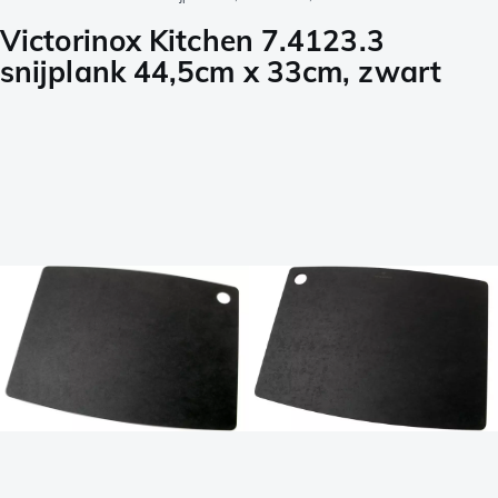
Victorinox Kitchen 7.4123.3
snijplank 44,5cm x 33cm, zwart