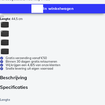
In winkelwagen
Lengte
:
44,5 cm
Gratis verzending vanaf €50
Binnen 30 dagen gratis retourneren
Wij krijgen een 4,8/5 van onze klanten
Snelle levering uit eigen voorraad
Beschrijving
Specificaties
Lengte