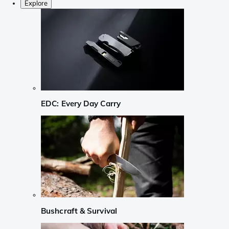
Explore
EDC: Every Day Carry
Bushcraft & Survival