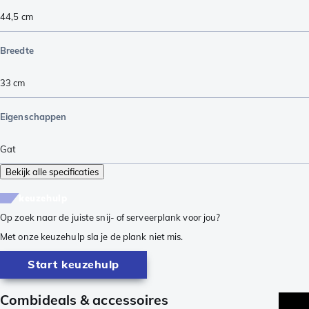
44,5
cm
Breedte
33
cm
Eigenschappen
Gat
Bekijk alle specificaties
keuzehulp
Op zoek naar de juiste snij- of serveerplank voor jou?
Met onze keuzehulp sla je de plank niet mis.
Start keuzehulp
Combideals & accessoires