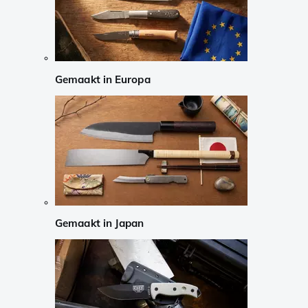
Gemaakt in Europa
Gemaakt in Japan