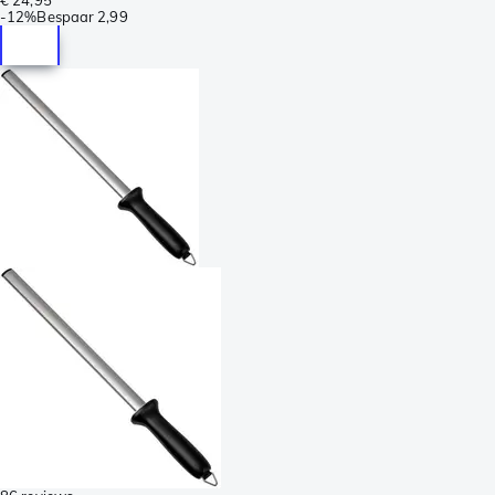
-
12%
Bespaar
2,99