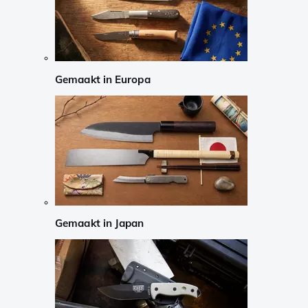
Gemaakt in Europa
Gemaakt in Japan