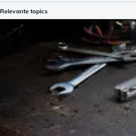
Relevante topics