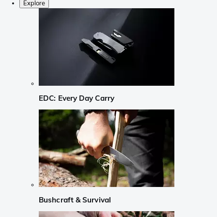
Explore
EDC: Every Day Carry
Bushcraft & Survival