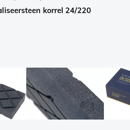
liseersteen korrel 24/220