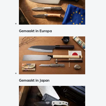
Gemaakt in Europa
Gemaakt in Japan