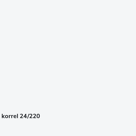
 korrel 24/220