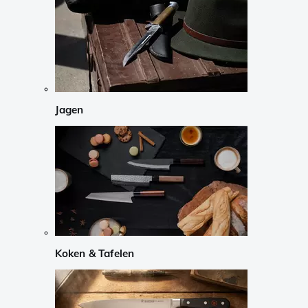
Jagen
Koken & Tafelen