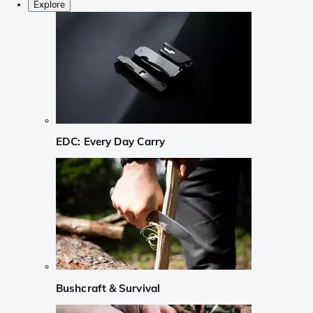
Explore
EDC: Every Day Carry
Bushcraft & Survival