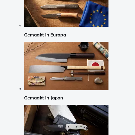
Gemaakt in Europa
Gemaakt in Japan