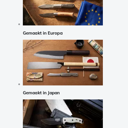
Gemaakt in Europa
Gemaakt in Japan