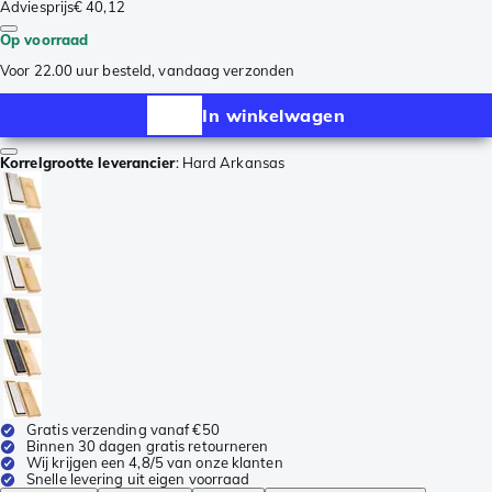
Adviesprijs
€ 40,12
Op voorraad
Voor 22.00 uur besteld, vandaag verzonden
In winkelwagen
Korrelgrootte leverancier
:
Hard Arkansas
Gratis verzending vanaf €50
Binnen 30 dagen gratis retourneren
Wij krijgen een 4,8/5 van onze klanten
Snelle levering uit eigen voorraad