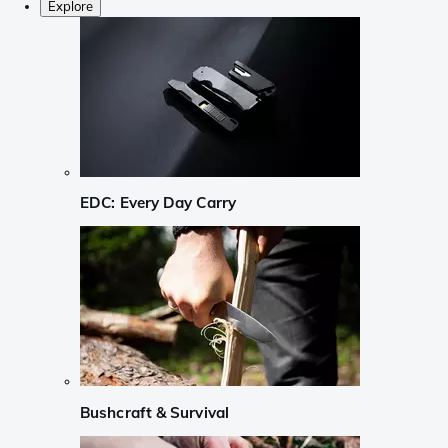
Explore
EDC: Every Day Carry
Bushcraft & Survival