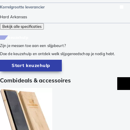
Korrelgrootte leverancier
Hard Arkansas
Bekijk alle specificaties
keuzehulp
Zijn je messen toe aan een slijpbeurt?
Doe de keuzehulp en ontdek welk slijpgereedschap je nodig hebt.
Start keuzehulp
Combideals & accessoires