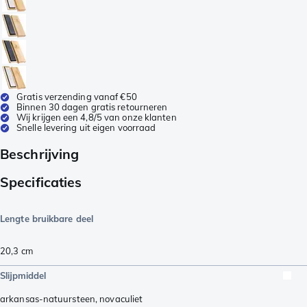
Gratis verzending vanaf €50
Binnen 30 dagen gratis retourneren
Wij krijgen een 4,8/5 van onze klanten
Snelle levering uit eigen voorraad
Beschrijving
Specificaties
Lengte bruikbare deel
20,3
cm
Slijpmiddel
arkansas-natuursteen
,
novaculiet