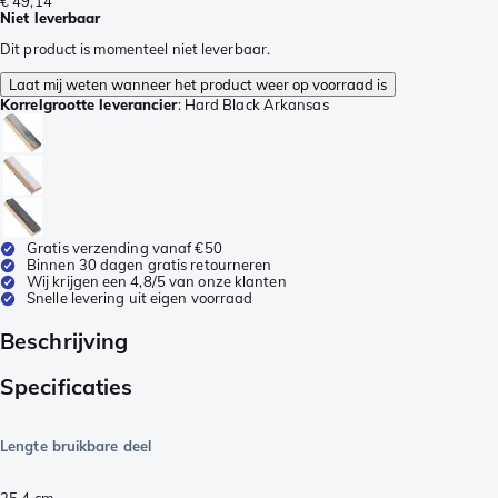
€ 49,14
Niet leverbaar
Dit product is momenteel niet leverbaar.
Laat mij weten wanneer het product weer op voorraad is
Korrelgrootte leverancier
:
Hard Black Arkansas
Gratis verzending vanaf €50
Binnen 30 dagen gratis retourneren
Wij krijgen een 4,8/5 van onze klanten
Snelle levering uit eigen voorraad
Beschrijving
Specificaties
Lengte bruikbare deel
25,4
cm