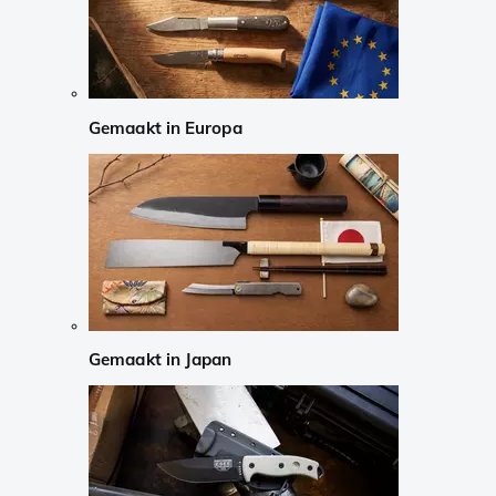
Gemaakt in Europa
Gemaakt in Japan