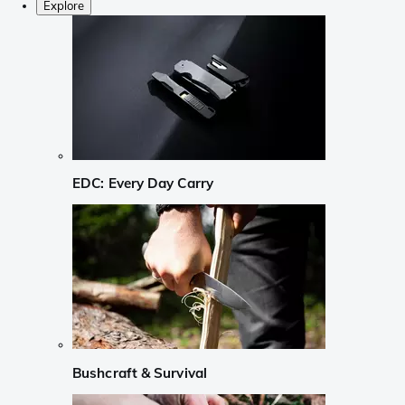
Explore
EDC: Every Day Carry
Bushcraft & Survival