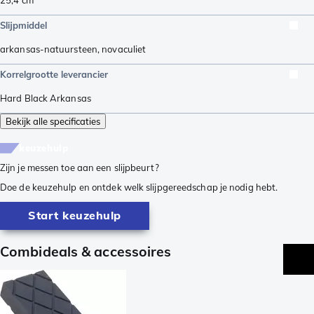
Slijpmiddel
arkansas-natuursteen
,
novaculiet
Korrelgrootte leverancier
Hard Black Arkansas
Bekijk alle specificaties
keuzehulp
Zijn je messen toe aan een slijpbeurt?
Doe de keuzehulp en ontdek welk slijpgereedschap je nodig hebt.
Start keuzehulp
Combideals & accessoires