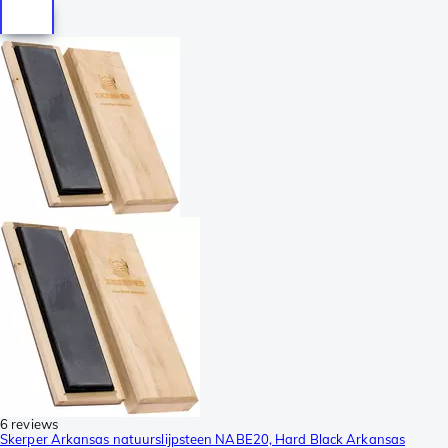
6 reviews
Skerper Arkansas natuurslijpsteen NABE20, Hard Black Arkansas