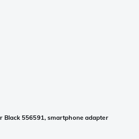
r Black 556591, smartphone adapter