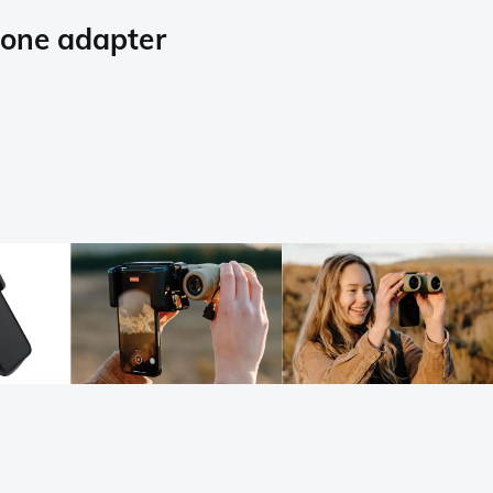
hone adapter