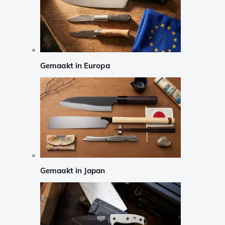
Gemaakt in Europa
Gemaakt in Japan