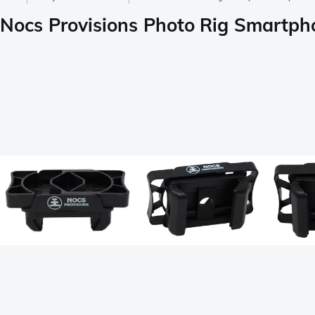
Nocs Provisions Photo Rig Smartp