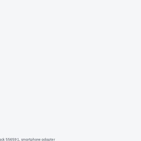
lack 556591, smartphone adapter