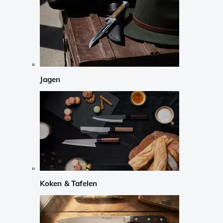
Jagen
Koken & Tafelen