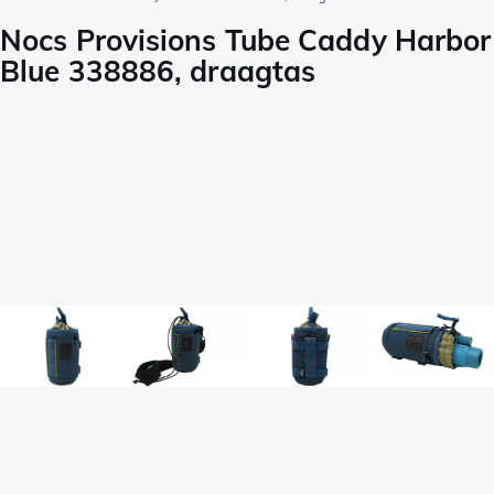
Nocs Provisions Tube Caddy Harbor
Blue 338886, draagtas