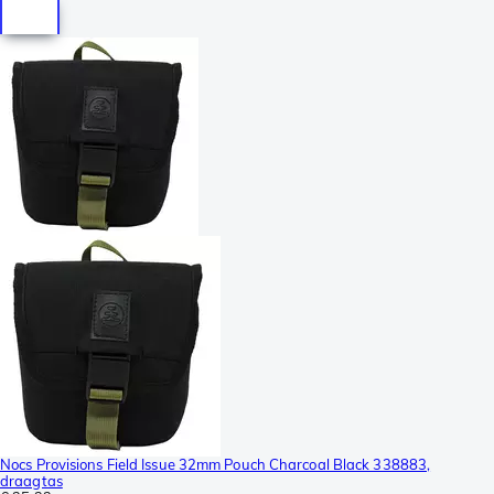
Nocs Provisions Field Issue 32mm Pouch Charcoal Black 338883,
draagtas