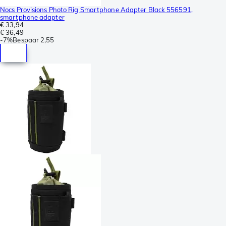
Nocs Provisions Photo Rig Smartphone Adapter Black 556591,
smartphone adapter
€ 33,94
€ 36,49
-
7%
Bespaar
2,55