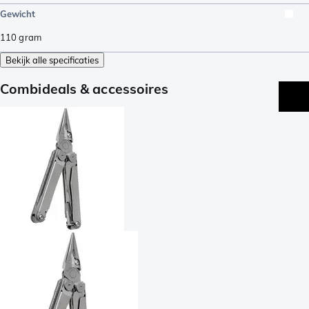
Gewicht
110
gram
Bekijk alle specificaties
Combideals & accessoires