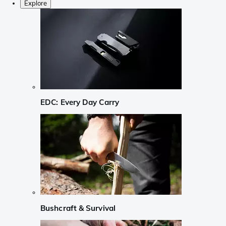
Explore
EDC: Every Day Carry
Bushcraft & Survival