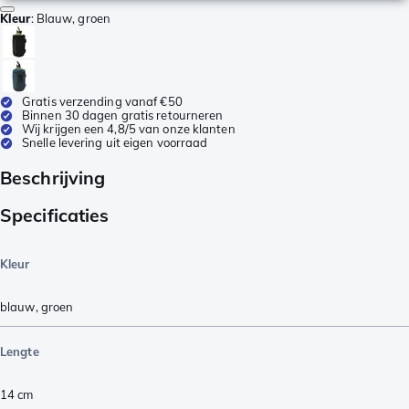
Kleur
:
Blauw, groen
Gratis verzending vanaf €50
Binnen 30 dagen gratis retourneren
Wij krijgen een 4,8/5 van onze klanten
Snelle levering uit eigen voorraad
Beschrijving
Specificaties
Kleur
blauw
,
groen
Lengte
14
cm