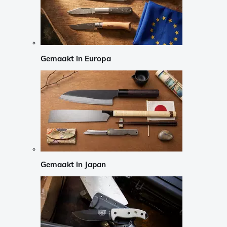
Gemaakt in Europa
Gemaakt in Japan