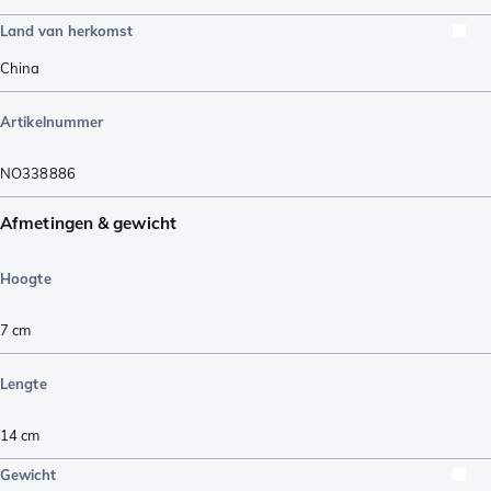
Land van herkomst
China
Artikelnummer
NO338886
Afmetingen & gewicht
Hoogte
7
cm
Lengte
14
cm
Gewicht