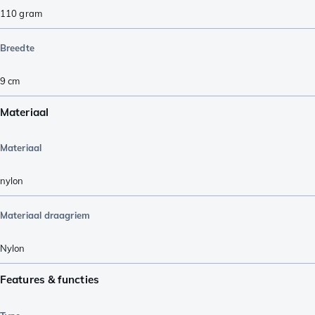
110
gram
Breedte
9
cm
Materiaal
Materiaal
nylon
Materiaal draagriem
Nylon
Features & functies