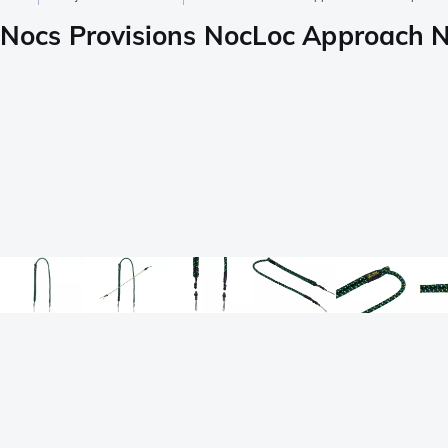
Nocs Provisions NocLoc Approach 