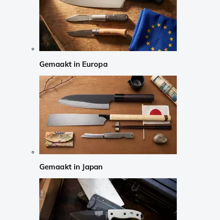
Gemaakt in Europa
Gemaakt in Japan