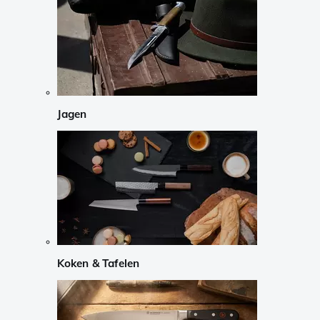
Jagen
Koken & Tafelen