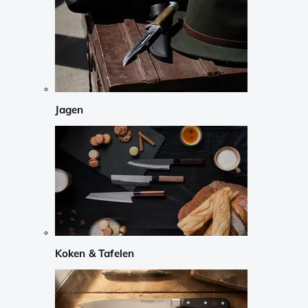
Jagen
Koken & Tafelen