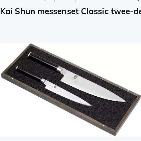
Kai Shun messenset Classic twee-de