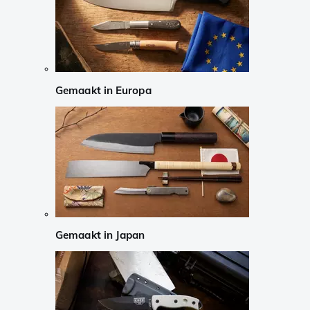
Gemaakt in Europa
Gemaakt in Japan