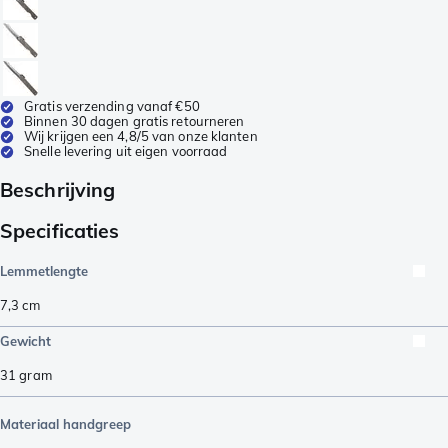
Gratis verzending vanaf €50
Binnen 30 dagen gratis retourneren
Wij krijgen een 4,8/5 van onze klanten
Snelle levering uit eigen voorraad
Beschrijving
Specificaties
Lemmetlengte
7,3
cm
Gewicht
31
gram
Materiaal handgreep