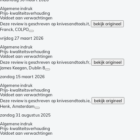
Algemene indruk
Prijs-kwaliteitsverhouding
Voldoet aan verwachtingen
Deze review is geschreven op knivesandtools.it,
bekijk origineel
Franck
, COLPO
vrijdag 27 maart 2026
Algemene indruk
Prijs-kwaliteitsverhouding
Voldoet aan verwachtingen
Deze review is geschreven op knivesandtools.fr,
bekijk origineel
James Keegan
, Dublin 8
zondag 15 maart 2026
Algemene indruk
Prijs-kwaliteitsverhouding
Voldoet aan verwachtingen
Deze review is geschreven op knivesandtools.ie,
bekijk origineel
Henk
, Amsterdam
zondag 31 augustus 2025
Algemene indruk
Prijs-kwaliteitsverhouding
Voldoet aan verwachtingen