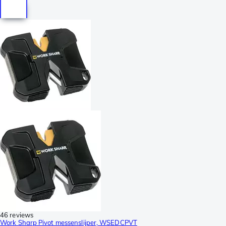
46 reviews
Work Sharp Pivot messenslijper, WSEDCPVT