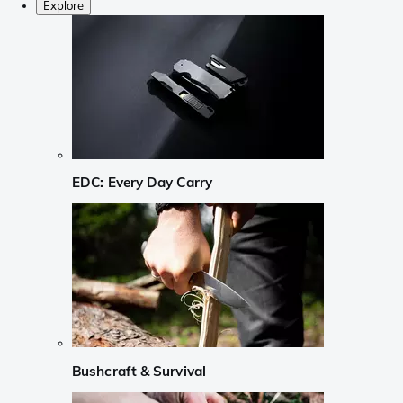
Explore
EDC: Every Day Carry
Bushcraft & Survival