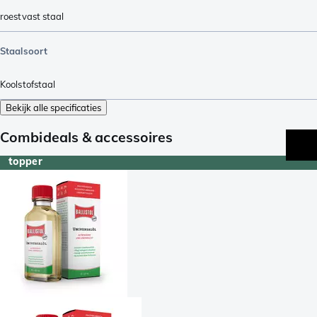
roestvast staal
Staalsoort
Koolstofstaal
Bekijk alle specificaties
Combideals & accessoires
topper