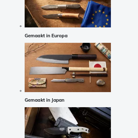
Gemaakt in Europa
Gemaakt in Japan