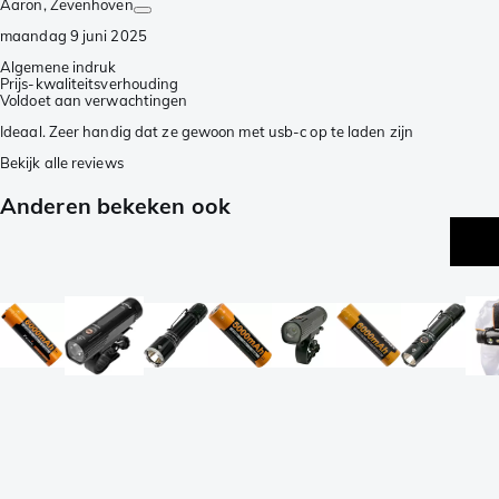
Aaron
, Zevenhoven
maandag 9 juni 2025
Algemene indruk
Prijs-kwaliteitsverhouding
Voldoet aan verwachtingen
Ideaal. Zeer handig dat ze gewoon met usb-c op te laden zijn
Bekijk alle reviews
Anderen bekeken ook