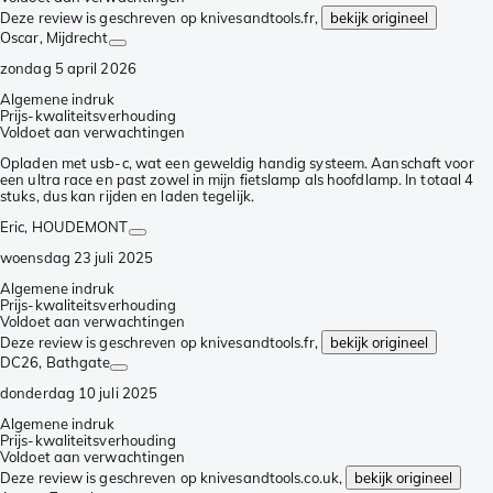
Deze review is geschreven op knivesandtools.fr,
bekijk origineel
Oscar
, Mijdrecht
zondag 5 april 2026
Algemene indruk
Prijs-kwaliteitsverhouding
Voldoet aan verwachtingen
Opladen met usb-c, wat een geweldig handig systeem. Aanschaft voor
een ultra race en past zowel in mijn fietslamp als hoofdlamp. In totaal 4
stuks, dus kan rijden en laden tegelijk.
Eric
, HOUDEMONT
woensdag 23 juli 2025
Algemene indruk
Prijs-kwaliteitsverhouding
Voldoet aan verwachtingen
Deze review is geschreven op knivesandtools.fr,
bekijk origineel
DC26
, Bathgate
donderdag 10 juli 2025
Algemene indruk
Prijs-kwaliteitsverhouding
Voldoet aan verwachtingen
Deze review is geschreven op knivesandtools.co.uk,
bekijk origineel