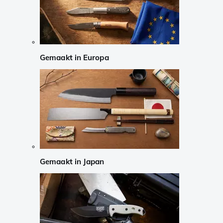
Gemaakt in Europa
Gemaakt in Japan