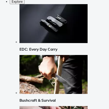
Explore
EDC: Every Day Carry
Bushcraft & Survival