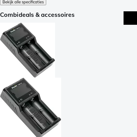
Bekijk alle specificaties
Combideals & accessoires