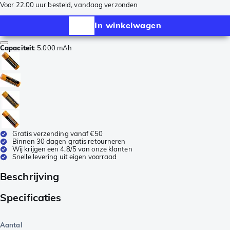
Voor 22.00 uur besteld, vandaag verzonden
In winkelwagen
Capaciteit
:
5.000 mAh
Gratis verzending vanaf €50
Binnen 30 dagen gratis retourneren
Wij krijgen een 4,8/5 van onze klanten
Snelle levering uit eigen voorraad
Beschrijving
Specificaties
Aantal