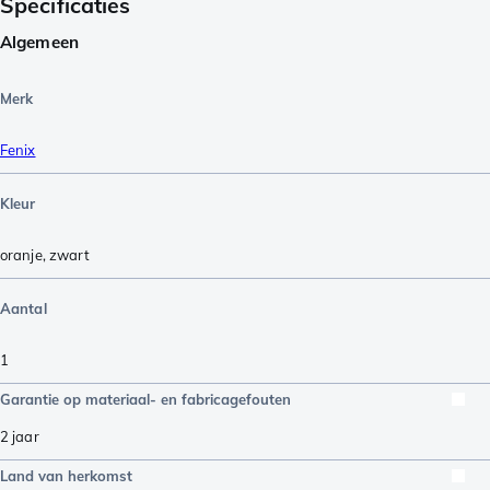
Specificaties
Algemeen
Merk
Fenix
Kleur
oranje
,
zwart
Aantal
1
Garantie op materiaal- en fabricagefouten
2 jaar
Land van herkomst