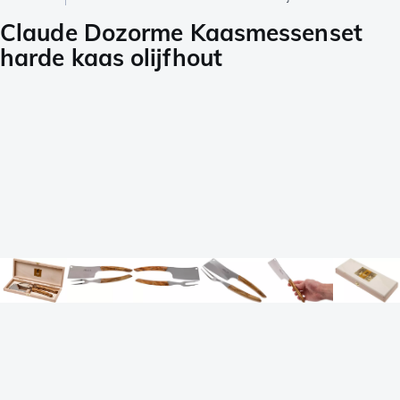
Claude Dozorme Kaasmessenset
harde kaas olijfhout