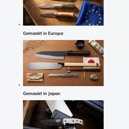
Gemaakt in Europa
Gemaakt in Japan