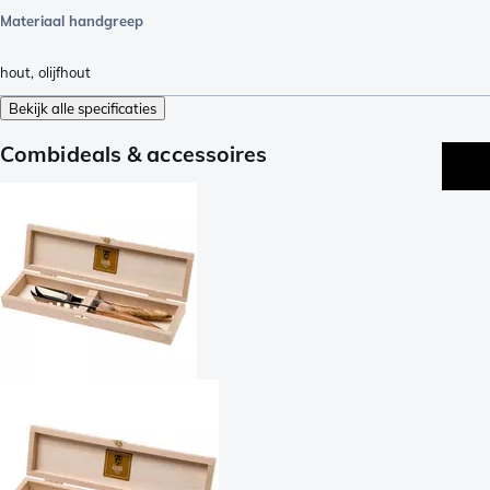
Materiaal handgreep
hout
,
olijfhout
Bekijk alle specificaties
Combideals & accessoires