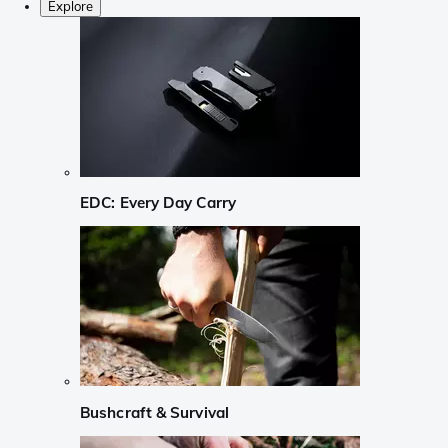
Explore
EDC: Every Day Carry
Bushcraft & Survival