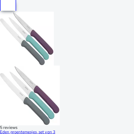
5 reviews
Eden groentemesjes, set van 3