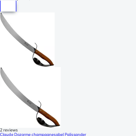
2 reviews
Claude Dozorme champagnesabel Palissander