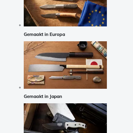
Gemaakt in Europa
Gemaakt in Japan