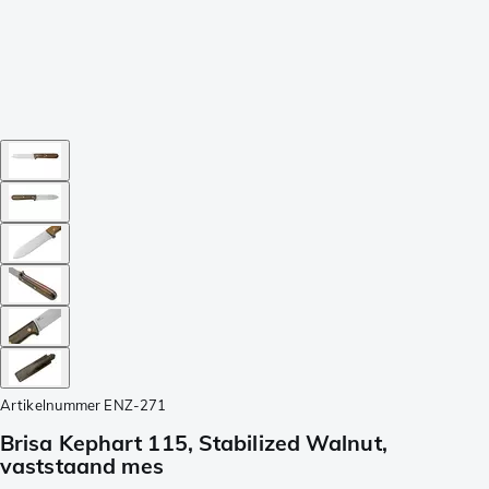
Artikelnummer
ENZ-271
Brisa Kephart 115, Stabilized Walnut,
vaststaand mes