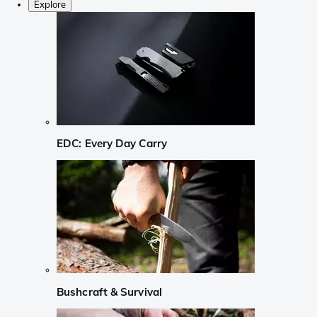
Explore
EDC: Every Day Carry
Bushcraft & Survival