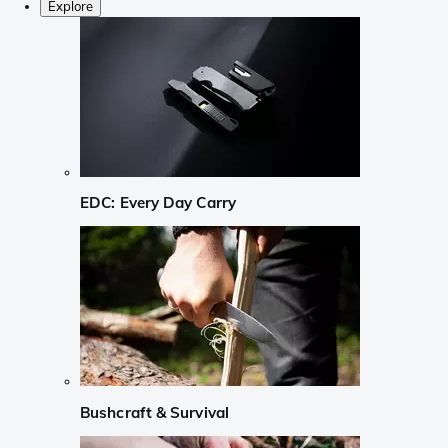
Explore
EDC: Every Day Carry
Bushcraft & Survival