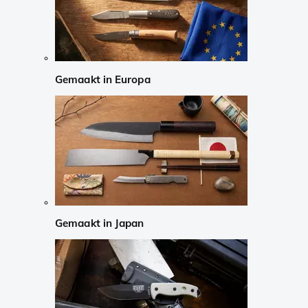
Gemaakt in Europa
Gemaakt in Japan