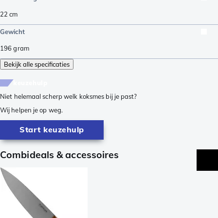
22
cm
Gewicht
196
gram
Bekijk alle specificaties
keuzehulp
Niet helemaal scherp welk koksmes bij je past?
Wij helpen je op weg.
Start keuzehulp
Combideals & accessoires