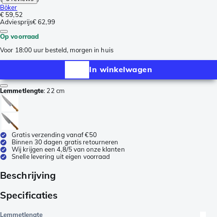
Böker
€ 59,52
Adviesprijs
€ 62,99
Op voorraad
Voor 18:00 uur besteld, morgen in huis
In winkelwagen
Lemmetlengte
:
22 cm
Gratis verzending vanaf €50
Binnen 30 dagen gratis retourneren
Wij krijgen een 4,8/5 van onze klanten
Snelle levering uit eigen voorraad
Beschrijving
Specificaties
Lemmetlengte