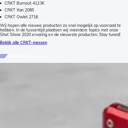
CRKT Burnout 4123K
CRKT Xan 2085
CRKT Owlet 2716
Wij hopen alle nieuwe producten zo snel mogelijk op voorraad te
hebben. In de tussentijd plaatsen wij meerdere topics met onze
Shot Show 2020 ervaring en de nieuwste producten. Stay tuned!
Bekijk alle CRKT-messen
Gerelateerde topics