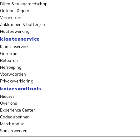
Bijlen & tuingereedschap
Outdoor & gear
Verrekijkers
Zaklampen & batterijen
Houtbewerking
klantenservice
Klantenservice
Garantie
Retouren
Herroeping
Voorwaarden
Privacyverklaring
knivesandtools
Nieuws
Over ons
Experience Center
Cadeaubonnen
Merchandise
Samenwerken