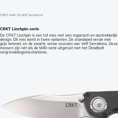
CRKT M40-15 Veff Serrations
CRKT Linchpin-serie
De CRKT Linchpin is een tof mes met een organisch en aantrekkelijk
design. Dit mes komt in twee varianten. De standaard versie met
grijs lemmet, en de zwarte versie voorzien van Veff Serrations. Deze
messen zijn net als de M40-serie uitgerust met het Deadbolt
vergrendelingsmechanisme.