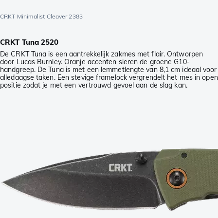
CRKT Minimalist Cleaver 2383
CRKT Tuna 2520
De CRKT Tuna is een aantrekkelijk zakmes met flair. Ontworpen
door Lucas Burnley. Oranje accenten sieren de groene G10-
handgreep. De Tuna is met een lemmetlengte van 8,1 cm ideaal voor
alledaagse taken. Een stevige framelock vergrendelt het mes in open
positie zodat je met een vertrouwd gevoel aan de slag kan.