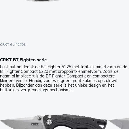
CRKT Gulf 2796
CRKT BT Fighter-serie
Last but not least: de BT Fighter 5225 met tanto-lemmetvorm en de
BT Fighter Compact 5220 met droppoint-lemmetvorm. Zoals de
naam al impliceert is de BT Fighter Compact een compactere
kleinere versie. Handig voor wie geen groot zakmes op zak wil
hebben. Bijzonder aan deze serie is het unieke design en het
buttonlock vergrendelingsmechanisme.