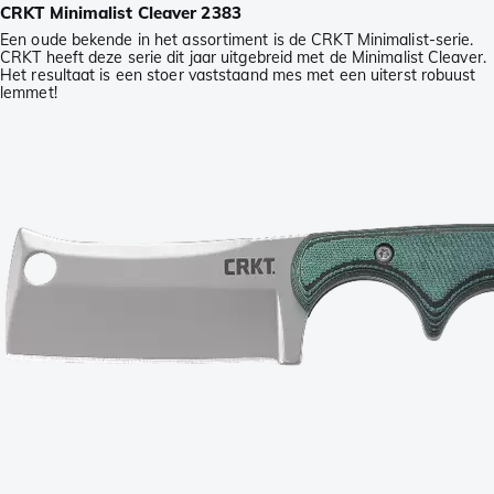
CRKT Minimalist Cleaver 2383
Een oude bekende in het assortiment is de CRKT Minimalist-serie.
CRKT heeft deze serie dit jaar uitgebreid met de Minimalist Cleaver.
Het resultaat is een stoer vaststaand mes met een uiterst robuust
lemmet!