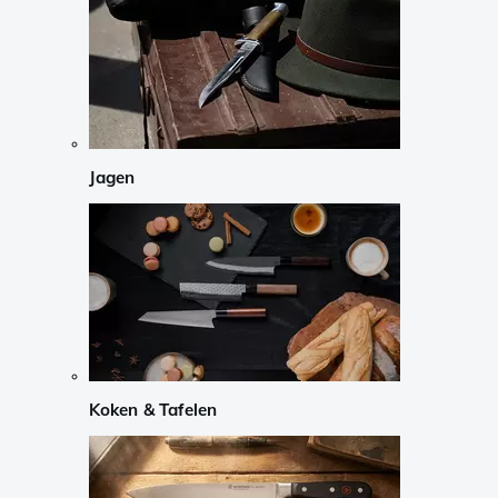
Jagen
Koken & Tafelen