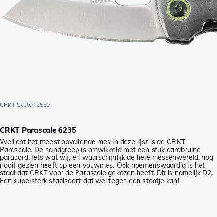
CRKT Sketch 2550
CRKT Parascale 6235
Wellicht het meest opvallende mes in deze lijst is de CRKT
Parascale. De handgreep is omwikkeld met een stuk aardbruine
paracord. Iets wat wij, en waarschijnlijk de hele messenwereld, nog
nooit gezien heeft op een vouwmes. Ook noemenswaardig is het
staal dat CRKT voor de Parascale gekozen heeft. Dit is namelijk D2.
Een supersterk staalsoort dat wel tegen een stootje kan!