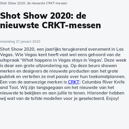
Shot Show 2020: de nieuwste CRKT-messen
Shot Show 2020: de
nieuwste CRKT-messen
maandag 27 januari 2020
Shot Show 2020, een jaarlijks terugkerend evenement in Las
Vegas. Wie Vegas kent heeft vast wel eens gehoord van de
uitspraak ‘What happens in Vegas stays in Vegas’. Deze week
is daar een grote uitzondering op. Op deze beurs showen
merken en designers de nieuwste producten aan het grote
publiek en vertellen ze met passie over hun toekomstplannen.
Een van de aanwezige merken is
CRKT
: Columbia River Knife
and Tool. Wij zijn langsgegaan om het nieuwste van het
nieuwste te bekijken en aan jullie te tonen. Hieronder hebben
wij wat van de tofste modellen voor je geselecteerd. Enjoy!