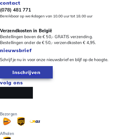
contact
(078) 481 771
Bereikbaar op werkdagen van 10.00 uur tot 18.00 uur
Verzendkosten in België
Bestellingen boven de € 50,- GRATIS verzending.
Bestellingen onder de € 50,- verzendkosten € 4,95.
nieuwsbrief
Schrijf je nu in voor onze nieuwsbrief en blijf op de hoogte.
Inschrijven
volg ons
Bezorgen
Afhalen