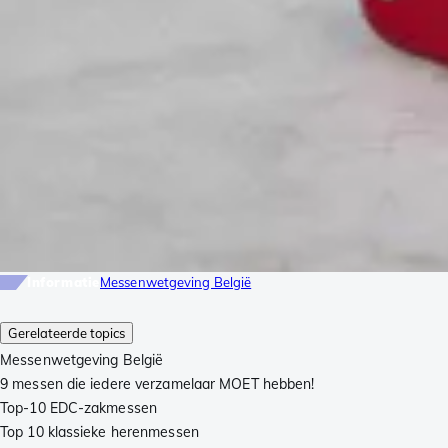
Informatie
Messenwetgeving België
Gerelateerde topics
Messenwetgeving België
9 messen die iedere verzamelaar MOET hebben!
Top-10 EDC-zakmessen
Top 10 klassieke herenmessen