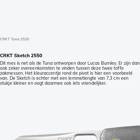
CRKT Tuna 2520
CRKT Sketch 2550
Dit mes is net als de Tuna ontworpen door Lucas Burnley. Er zijn dan
ook zeker overeenkomsten te vinden tussen deze twee toffe
zakmessen. Het kleuraccentje rond de pivot is hier een voorbeeld
van. De Sketch is echter met een lemmetlengte van 7,3 cm een
stukje kleiner en oogt daarmee ook iets vriendelijker.