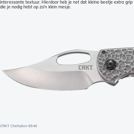
interessante textuur. Hierdoor heb je net dat kleine beetje extra grip
die je nodig hebt op zo’n klein mesje.
CRKT Chehalem 6540