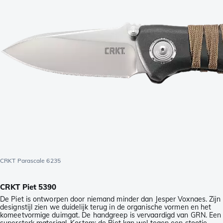
CRKT Parascale 6235
CRKT Piet 5390
De Piet is ontworpen door niemand minder dan Jesper Voxnaes. Zijn
designstijl zien we duidelijk terug in de organische vormen en het
komeetvormige duimgat. De handgreep is vervaardigd van GRN. Een