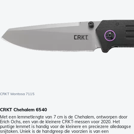
CRKT Montosa 7115
CRKT Chehalem 6540
Met een lemmetlengte van 7 cm is de Chehalem, ontworpen door
Erich Ochs, een van de kleinere CRKT-messen voor 2020. Het
puntige lemmet is handig voor de kleinere en preciezere alledaagse
snijtaken. Uniek is de handgreep die voorzien is van een