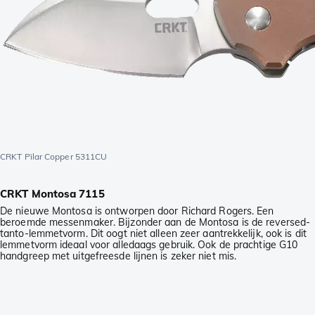
CRKT Pilar Copper 5311CU
CRKT Montosa 7115
De nieuwe Montosa is ontworpen door Richard Rogers. Een
beroemde messenmaker. Bijzonder aan de Montosa is de reversed-
tanto-lemmetvorm. Dit oogt niet alleen zeer aantrekkelijk, ook is dit
lemmetvorm ideaal voor alledaags gebruik. Ook de prachtige G10
handgreep met uitgefreesde lijnen is zeker niet mis.