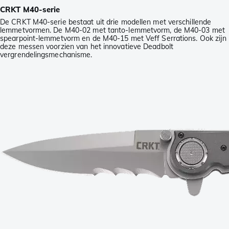
CRKT M40-serie
De CRKT M40-serie bestaat uit drie modellen met verschillende
lemmetvormen. De M40-02 met tanto-lemmetvorm, de M40-03 met
spearpoint-lemmetvorm en de M40-15 met Veff Serrations. Ook zijn
deze messen voorzien van het innovatieve Deadbolt
vergrendelingsmechanisme.