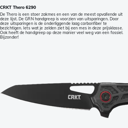
CRKT Thero 6290
De Thero is een stoer zakmes en een van de meest opvallende uit
deze lijst. De GRN handgreep is voorzien van uitsparingen. Door
deze uitsparingen is de onderliggende laag carbonfiber te
bezichtigen. Iets wat je zelden ziet bij een mes in deze prijsklasse.
Ook heeft de handgreep op deze manier veel weg van een fossiel.
Bijzonder!