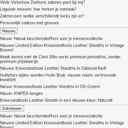
Welk Victorinox Zwitsers zakmes past bij mij?
Laguiole messen: hoe herken je namaak?
Zakmessen: welke verschillende locks zijn er?
Persoonlijk cadeau met gravure
Nieuws
Nieuw: Nanuk beschermkoffers voor je messencollectie
Nieuwe Limited Edition Knivesandtools Leather Sheaths in Vintage
Brown!
Maak kennis met de Civivi Elite-serie: premium prestaties, zonder
premium prijskaartje
Nieuwe Knivesandtools Leather Sheaths in Oxblood Red!
Hultafors-bijlen worden Hults Bruk: nieuwe naam, vertrouwde
kwaliteit
Nieuw: Knivesandtools Leather Sheaths in OD-Green!
Nieuw: KNIPEX-tangen
Knivesandtools Leather Sheath in een nieuwe kleur: Natural!
Zakmessen
Nieuw: Nanuk beschermkoffers voor je messencollectie
Nieuwe Limited Edition Knivesandtools Leather Sheaths in Vintage
Brown!