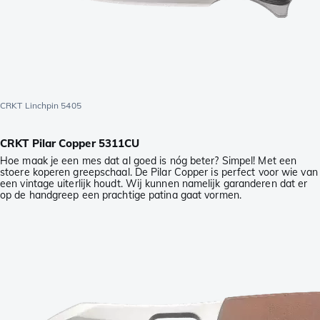
CRKT Linchpin 5405
CRKT Pilar Copper 5311CU
Hoe maak je een mes dat al goed is nóg beter? Simpel! Met een
stoere koperen greepschaal. De Pilar Copper is perfect voor wie van
een vintage uiterlijk houdt. Wij kunnen namelijk garanderen dat er
op de handgreep een prachtige patina gaat vormen.