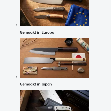
Gemaakt in Europa
Gemaakt in Japan