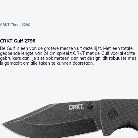
CRKT Thero 6290
CRKT Gulf 2796
De Gulf is een van de grotere messen uit deze lijst. Met een totale
geopende lengte van 24 cm spreekt CRKT met de Gulf vooral echte
gebruikers aan. Je ziet ook meteen aan het design: dit robuuste mes
is gemaakt om alle taken te kunnen doorstaan.