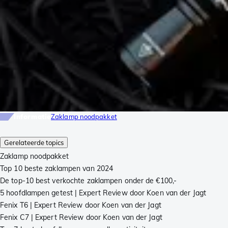
Informatie
Zaklamp noodpakket
Gerelateerde topics
Zaklamp noodpakket
Top 10 beste zaklampen van 2024
De top-10 best verkochte zaklampen onder de €100,-
5 hoofdlampen getest | Expert Review door Koen van der Jagt
Fenix T6 | Expert Review door Koen van der Jagt
Fenix C7 | Expert Review door Koen van der Jagt