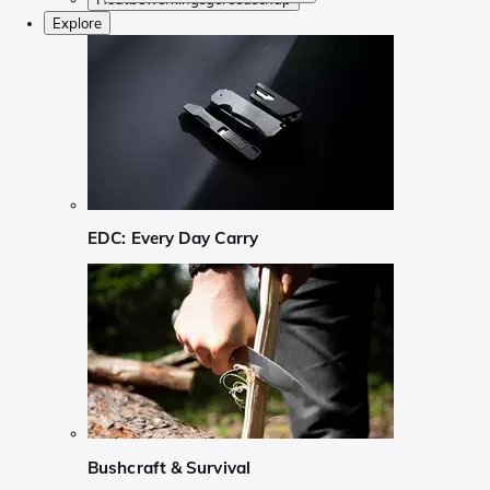
Explore
EDC: Every Day Carry
Bushcraft & Survival