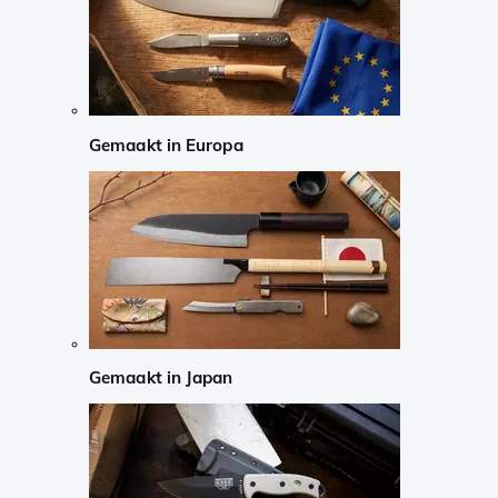
Gemaakt in Europa
Gemaakt in Japan