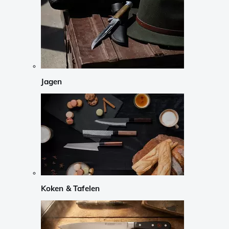
Jagen
Koken & Tafelen