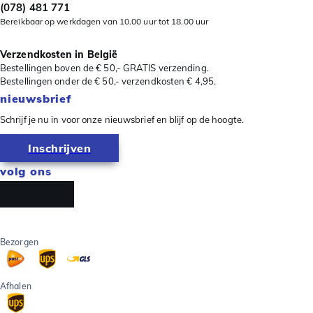
(078) 481 771
Bereikbaar op werkdagen van 10.00 uur tot 18.00 uur
Verzendkosten in België
Bestellingen boven de € 50,- GRATIS verzending.
Bestellingen onder de € 50,- verzendkosten € 4,95.
nieuwsbrief
Schrijf je nu in voor onze nieuwsbrief en blijf op de hoogte.
Inschrijven
volg ons
Bezorgen
Afhalen