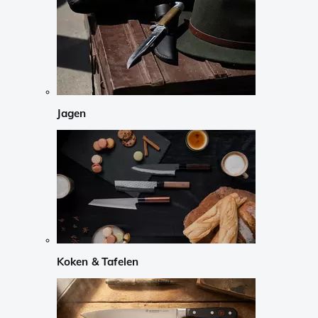
Jagen
Koken & Tafelen