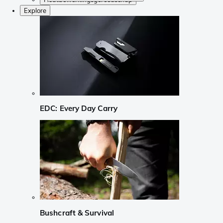
Explore
EDC: Every Day Carry
Bushcraft & Survival