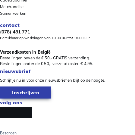
Cadeaubonnen
Merchandise
Samenwerken
contact
(078) 481 771
Bereikbaar op werkdagen van 10.00 uur tot 18.00 uur
Verzendkosten in België
Bestellingen boven de € 50,- GRATIS verzending.
Bestellingen onder de € 50,- verzendkosten € 4,95.
nieuwsbrief
Schrijf je nu in voor onze nieuwsbrief en blijf op de hoogte.
Inschrijven
volg ons
Bezorgen