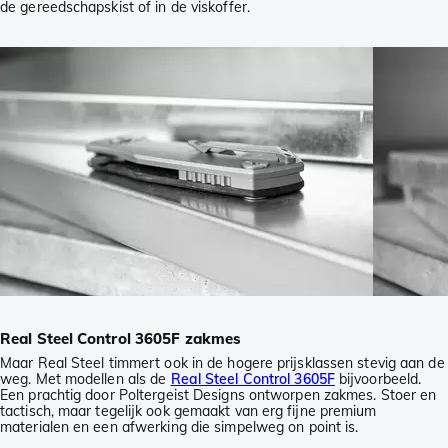
de gereedschapskist of in de viskoffer.
Real Steel Control 3605F zakmes
Maar Real Steel timmert ook in de hogere prijsklassen stevig aan de
weg. Met modellen als de
Real Steel Control 3605F
bijvoorbeeld.
Een prachtig door Poltergeist Designs ontworpen zakmes. Stoer en
tactisch, maar tegelijk ook gemaakt van erg fijne premium
materialen en een afwerking die simpelweg on point is.