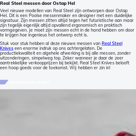
Real Steel messen door Ostap Hel
Veel nieuwe modellen van Real Steel zijn ontworpen door Ostap
Hel. Dit is een Poolse messenmaker en designer met een duidelijke
signatuur. Zijn messen zitten altijd tegen het futuristische aan maar
zijn tegelijk eigenlijk altijd opvallend ergonomisch en praktisch
vormgegeven. Je moet zijn messen echt in de hand hebben om door
te krijgen hoe ingenieus het ontwerp echt is.
Stuk voor stuk hebben al deze nieuwe messen van
Real Steel
Knives
een enorme indruk op ons achtergelaten. De
productiekwaliteit en algehele afwerking is bij alle messen, zonder
uitzonderingen, simpelweg top. Zeker wanneer je daar de zeer
aantrekkelijke verkoopprijzen bij bekijkt. Real Steel Knives belooft
een hoop goeds voor de toekomst. Wij hebben er zin in!
Gerelateerde topics