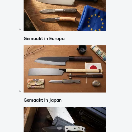
Gemaakt in Europa
Gemaakt in Japan