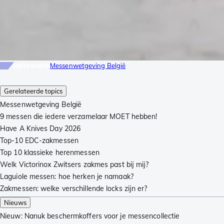
Informatie
Messenwetgeving België
Gerelateerde topics
Messenwetgeving België
9 messen die iedere verzamelaar MOET hebben!
Have A Knives Day 2026
Top-10 EDC-zakmessen
Top 10 klassieke herenmessen
Welk Victorinox Zwitsers zakmes past bij mij?
Laguiole messen: hoe herken je namaak?
Zakmessen: welke verschillende locks zijn er?
Nieuws
Nieuw: Nanuk beschermkoffers voor je messencollectie