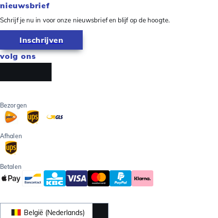
nieuwsbrief
Schrijf je nu in voor onze nieuwsbrief en blijf op de hoogte.
Inschrijven
volg ons
Bezorgen
Afhalen
Betalen
België (Nederlands)