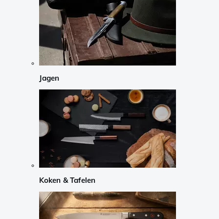
Jagen
Koken & Tafelen