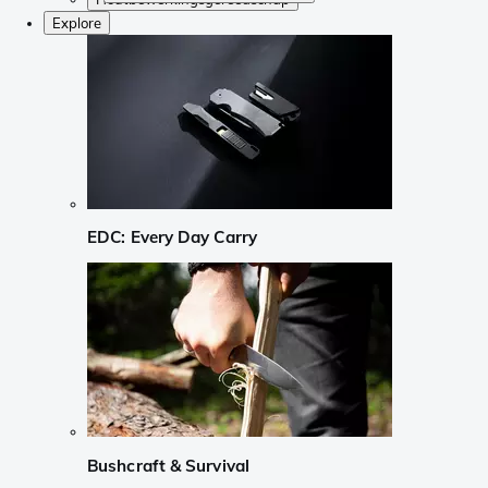
Explore
EDC: Every Day Carry
Bushcraft & Survival