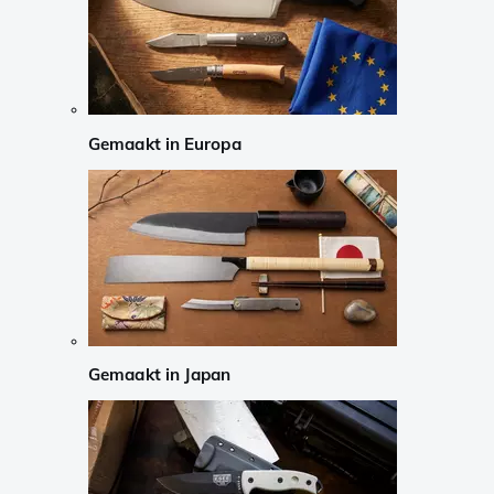
Gemaakt in Europa
Gemaakt in Japan