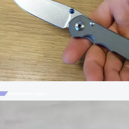
Gerelateerde topics