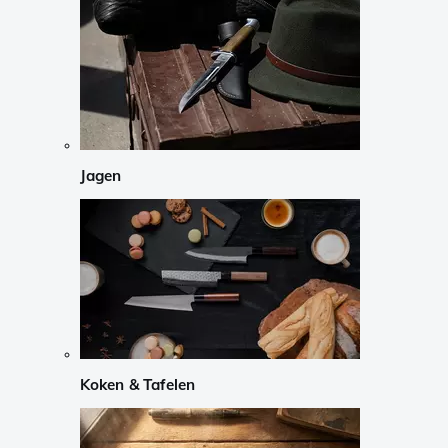
Jagen
Koken & Tafelen