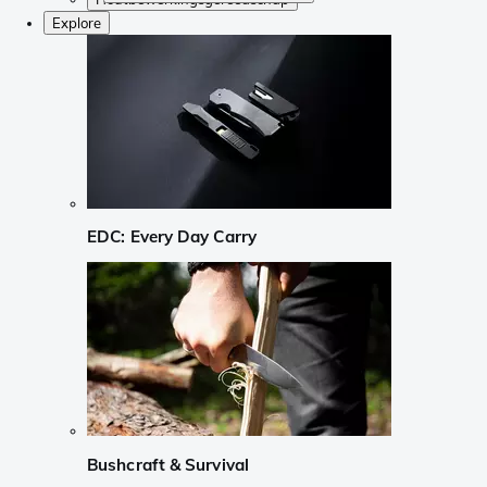
Explore
EDC: Every Day Carry
Bushcraft & Survival