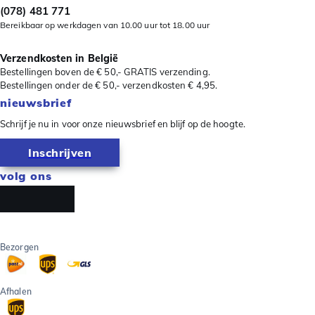
(078) 481 771
Bereikbaar op werkdagen van 10.00 uur tot 18.00 uur
Verzendkosten in België
Bestellingen boven de € 50,- GRATIS verzending.
Bestellingen onder de € 50,- verzendkosten € 4,95.
nieuwsbrief
Schrijf je nu in voor onze nieuwsbrief en blijf op de hoogte.
Inschrijven
volg ons
Bezorgen
Afhalen