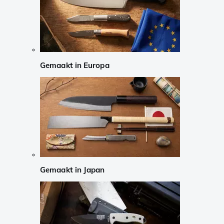
Gemaakt in Europa
Gemaakt in Japan