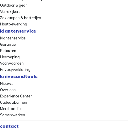
Outdoor & gear
Verrekijkers
Zaklampen & batterijen
Houtbewerking
klantenservice
Klantenservice
Garantie
Retouren
Herroeping
Voorwaarden
Privacyverklaring
knivesandtools
Nieuws
Over ons
Experience Center
Cadeaubonnen
Merchandise
Samenwerken
contact