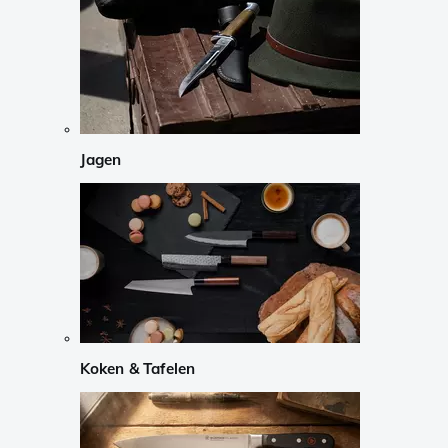
Jagen
Koken & Tafelen