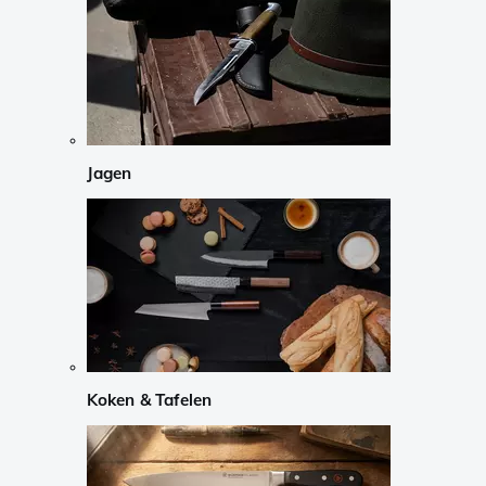
Jagen
Koken & Tafelen