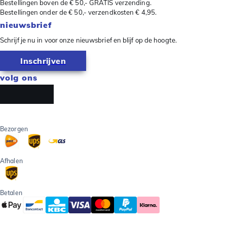
Bestellingen boven de € 50,- GRATIS verzending.
Bestellingen onder de € 50,- verzendkosten € 4,95.
nieuwsbrief
Schrijf je nu in voor onze nieuwsbrief en blijf op de hoogte.
Inschrijven
volg ons
Bezorgen
Afhalen
Betalen