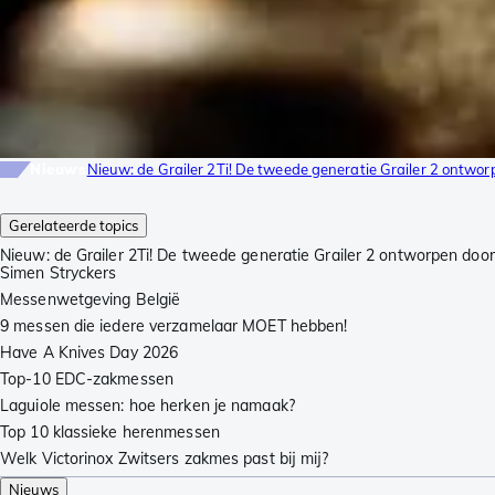
Nieuws
Nieuw: de Grailer 2Ti! De tweede generatie Grailer 2 ontwor
Gerelateerde topics
Nieuw: de Grailer 2Ti! De tweede generatie Grailer 2 ontworpen door
Simen Stryckers
Messenwetgeving België
9 messen die iedere verzamelaar MOET hebben!
Have A Knives Day 2026
Top-10 EDC-zakmessen
Laguiole messen: hoe herken je namaak?
Top 10 klassieke herenmessen
Welk Victorinox Zwitsers zakmes past bij mij?
Nieuws