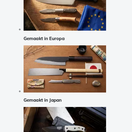
Gemaakt in Europa
Gemaakt in Japan