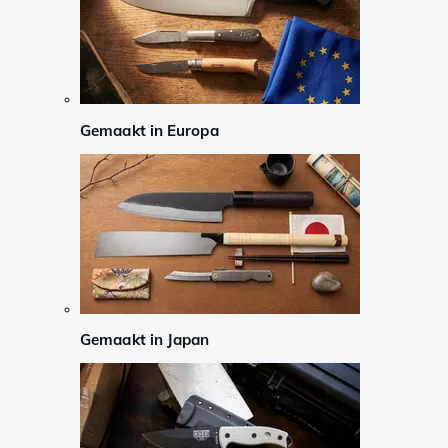
Gemaakt in Europa
Gemaakt in Japan