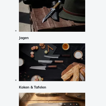
Jagen
Koken & Tafelen