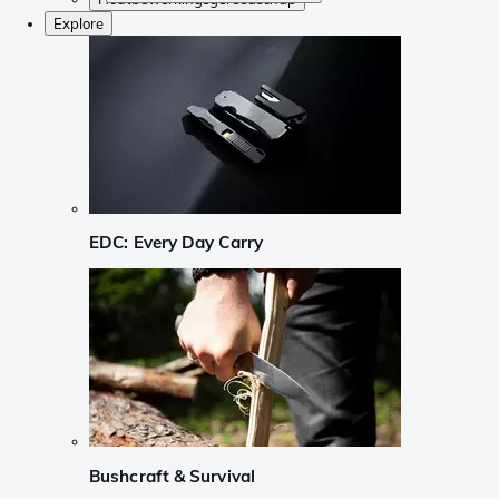
Explore
EDC: Every Day Carry
Bushcraft & Survival