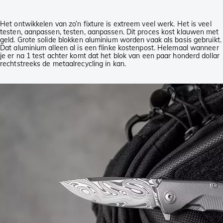
Het ontwikkelen van zo’n fixture is extreem veel werk. Het is veel
testen, aanpassen, testen, aanpassen. Dit proces kost klauwen met
geld. Grote solide blokken aluminium worden vaak als basis gebruikt.
Dat aluminium alleen al is een flinke kostenpost. Helemaal wanneer
je er na 1 test achter komt dat het blok van een paar honderd dollar
rechtstreeks de metaalrecycling in kan.