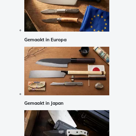
Gemaakt in Europa
Gemaakt in Japan