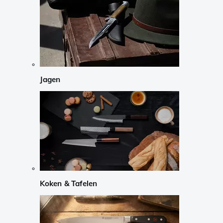
Jagen
Koken & Tafelen