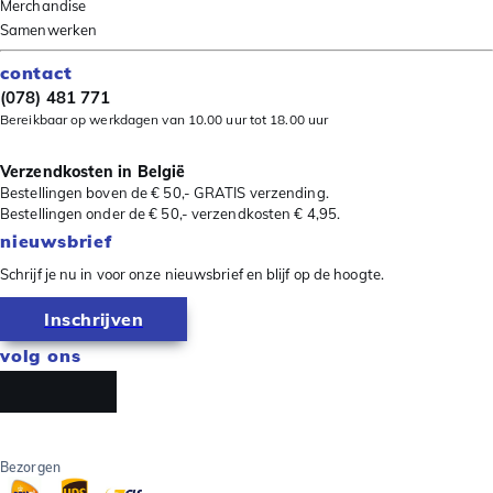
Merchandise
Samenwerken
contact
(078) 481 771
Bereikbaar op werkdagen van 10.00 uur tot 18.00 uur
Verzendkosten in België
Bestellingen boven de € 50,- GRATIS verzending.
Bestellingen onder de € 50,- verzendkosten € 4,95.
nieuwsbrief
Schrijf je nu in voor onze nieuwsbrief en blijf op de hoogte.
Inschrijven
volg ons
Bezorgen