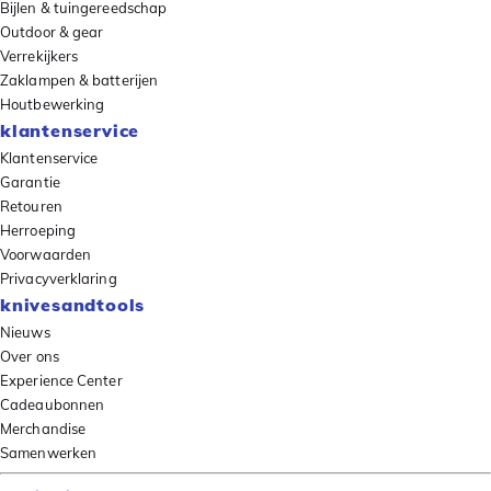
Bijlen & tuingereedschap
Outdoor & gear
Verrekijkers
Zaklampen & batterijen
Houtbewerking
klantenservice
Klantenservice
Garantie
Retouren
Herroeping
Voorwaarden
Privacyverklaring
knivesandtools
Nieuws
Over ons
Experience Center
Cadeaubonnen
Merchandise
Samenwerken