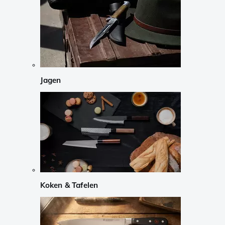
Jagen
Koken & Tafelen