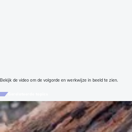
Bekijk de video om de volgorde en werkwijze in beeld te zien.
Gerelateerde topics