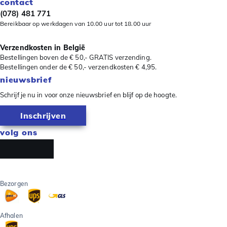
contact
(078) 481 771
Bereikbaar op werkdagen van 10.00 uur tot 18.00 uur
Verzendkosten in België
Bestellingen boven de € 50,- GRATIS verzending.
Bestellingen onder de € 50,- verzendkosten € 4,95.
nieuwsbrief
Schrijf je nu in voor onze nieuwsbrief en blijf op de hoogte.
Inschrijven
volg ons
Bezorgen
Afhalen