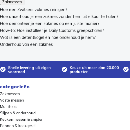
Zakmessen
Hoe een Zwitsers zakmes reinigen?
Hoe onderhoud je een zakmes zonder hem uit elkaar te halen?
Hoe demonteer je een zakmes op een juiste manier?
How-to: Hoe installeer je Daily Customs greepschalen?
Wat is een detentkogel en hoe onderhoud je hem?
Onderhoud van een zakmes
Snelle levering uit eigen
Keuze uit meer dan 20.000
voorraad
producten
categorieën
Zakmessen
Vaste messen
Multitools
Slijpen & onderhoud
Keukenmessen & snijden
Pannen & kookgerei