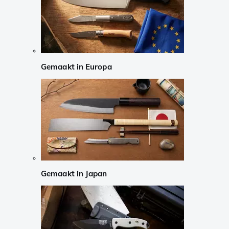
Gemaakt in Europa
Gemaakt in Japan