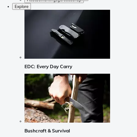
Explore
EDC: Every Day Carry
Bushcraft & Survival