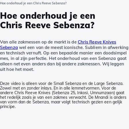
Hoe onderhoud je een Chris Reeve Sebenza?
Hoe onderhoud je een
Chris Reeve Sebenza?
Van alle zakmessen op de markt is de
Chris Reeve Knives
Sebenza
wel een van de meest iconische. Subliem in afwerking
en technisch vernuft. Op een bepaalde manier een doodsimpel
mes, in al zijn perfectie. Het onderhoud van een Sebenza gaat
alleen net even anders dan bij andere zakmessen. Wij leggen
uit hoe het moet.
Deze video is alleen voor de Small Sebenza en de Large Sebenza.
Zowel met en zonder inlays. En in alle lemmetvormen. Voor de
andere Chris Reeve Knives (Sebenza 25, Inkosi, Umnumzaan) gaat
het redelijk zoals je van een zakmes verwacht. De Mnandi is anders
van vorm dan de Sebenza, maar volgt technisch gezien een gelijk
principe.