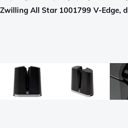
Zwilling All Star 1001799 V-Edge, d