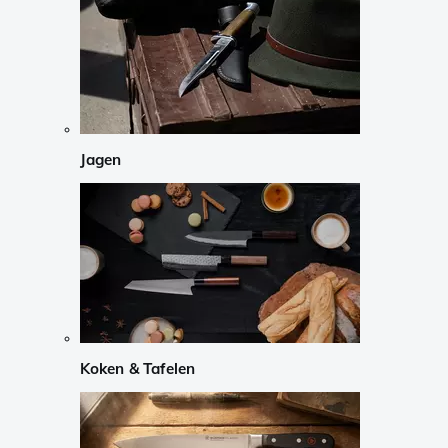
Jagen
Koken & Tafelen