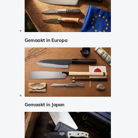
Gemaakt in Europa
Gemaakt in Japan