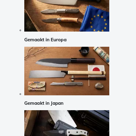
Gemaakt in Europa
Gemaakt in Japan