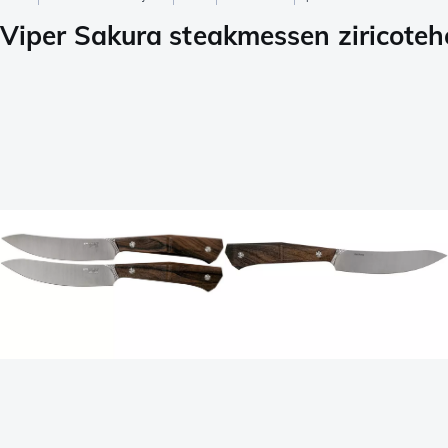
Viper Sakura steakmessen ziricote