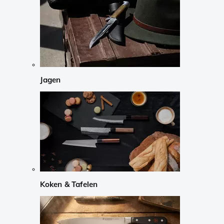
Jagen
Koken & Tafelen