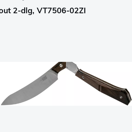
hout 2-dlg, VT7506-02ZI