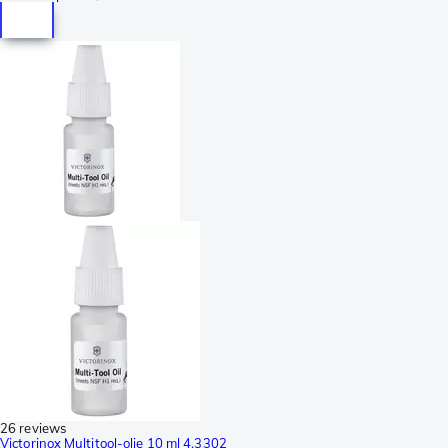
26 reviews
Victorinox Multitool-olie 10 ml 4.3302