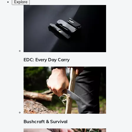
Explore
EDC: Every Day Carry
Bushcraft & Survival