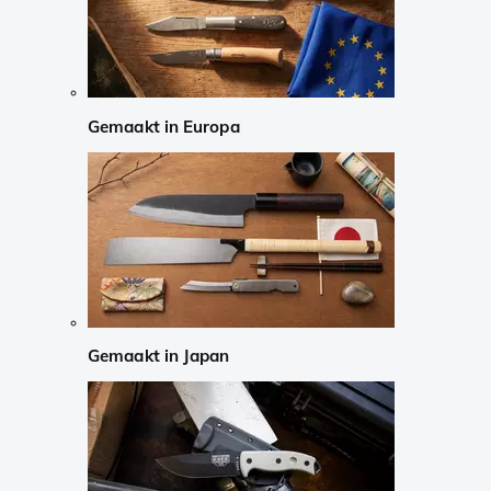
Gemaakt in Europa
Gemaakt in Japan