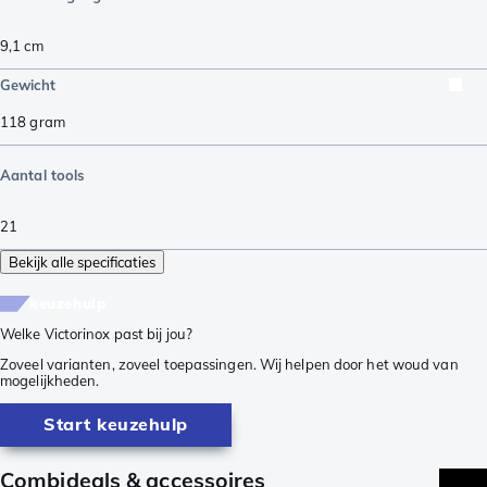
9,1
cm
Gewicht
118
gram
Aantal tools
21
Bekijk alle specificaties
keuzehulp
Welke Victorinox past bij jou?
Zoveel varianten, zoveel toepassingen. Wij helpen door het woud van
mogelijkheden.
Start keuzehulp
Combideals & accessoires