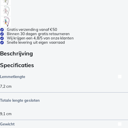
Gratis verzending vanaf €50
Binnen 30 dagen gratis retourneren
Wij krijgen een 4,8/5 van onze klanten
Snelle levering uit eigen voorraad
Beschrijving
Specificaties
Lemmetlengte
7,2
cm
Totale lengte gesloten
9,1
cm
Gewicht