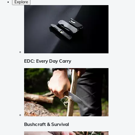
Explore
EDC: Every Day Carry
Bushcraft & Survival