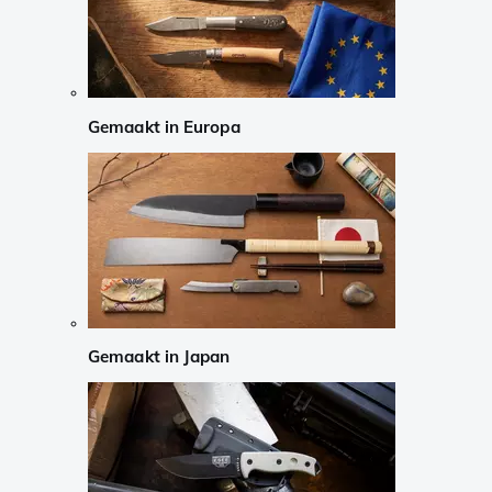
Gemaakt in Europa
Gemaakt in Japan