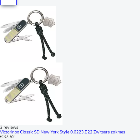
3 reviews
Victorinox Classic SD New York Style 0.6223.E22 Zwitsers zakmes
€ 37,52