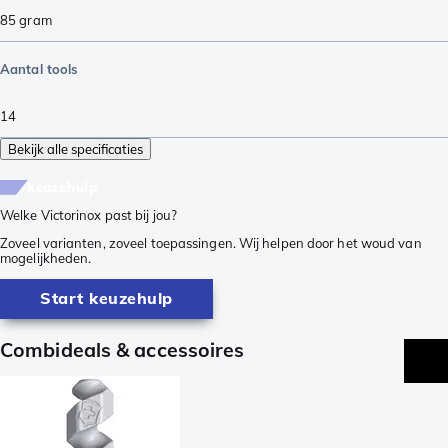
85
gram
Aantal tools
14
Bekijk alle specificaties
keuzehulp
Welke Victorinox past bij jou?
Zoveel varianten, zoveel toepassingen. Wij helpen door het woud van
mogelijkheden.
Start keuzehulp
Combideals & accessoires