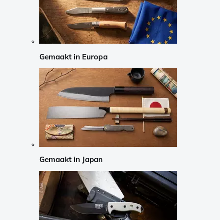
Gemaakt in Europa
Gemaakt in Japan