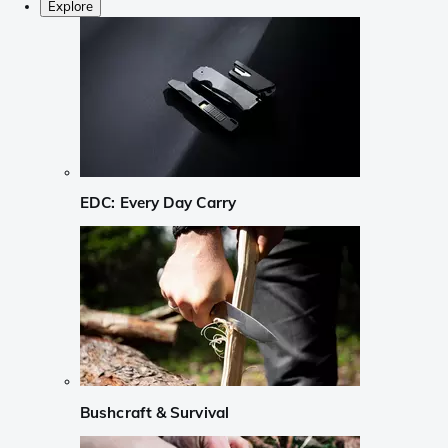
Explore
EDC: Every Day Carry
Bushcraft & Survival