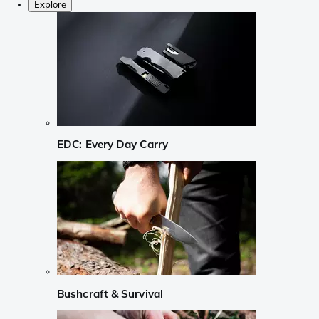
Explore
EDC: Every Day Carry
Bushcraft & Survival