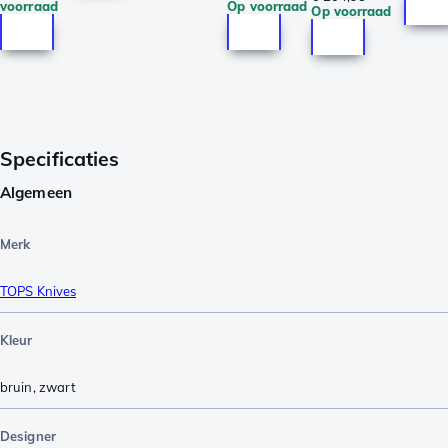
voorraad
Op voorraad
Op voorraad
Specificaties
Algemeen
Merk
TOPS Knives
Kleur
bruin
,
zwart
Designer