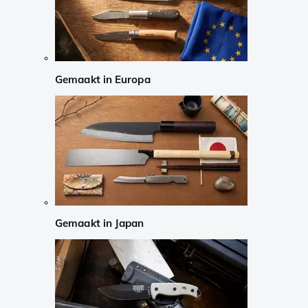
Gemaakt in Europa
Gemaakt in Japan